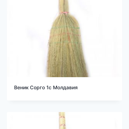
Веник Сорго 1с Молдавия