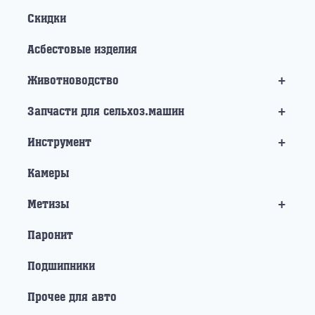
Скидки
Асбестовые изделия
+
Животноводство
+
Запчасти для сельхоз.машин
+
Инструмент
Камеры
+
Метизы
Паронит
Подшипники
Прочее для авто