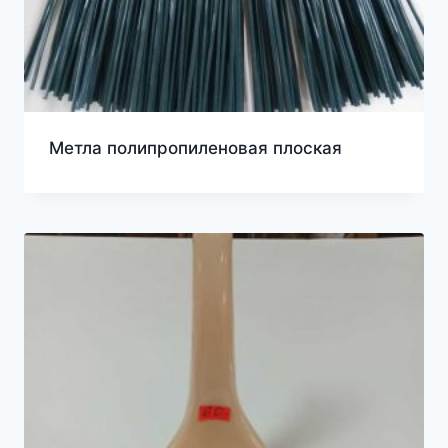
Метла полипропиленовая плоская