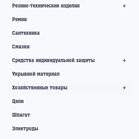
+
Резино-технические изделия
Ремни
Сантехника
Смазки
+
Средства индивидуальной защиты
Укрывной материал
+
Хозяйственные товары
Цепи
Шпагат
Электроды