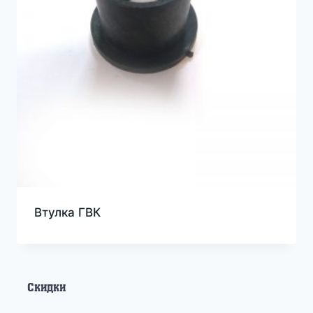
Втулка ГВК
Скидки