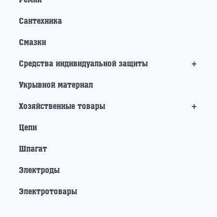
Сантехника
Смазки
+
Средства индивидуальной защиты
Укрывной материал
+
Хозяйственные товары
Цепи
Шпагат
Электроды
Электротовары