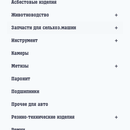
Асбестовые изделия
+
Животноводство
+
Запчасти для сельхоз.машин
+
Инструмент
Камеры
+
Метизы
Паронит
Подшипники
Прочее для авто
+
Резино-технические изделия
Ремни