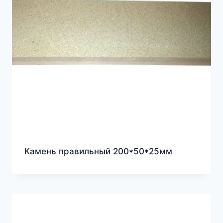
Камень правильный 200*50*25мм