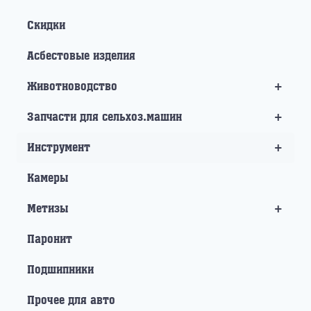
Скидки
Асбестовые изделия
+
Животноводство
+
Запчасти для сельхоз.машин
+
Инструмент
Камеры
+
Метизы
Паронит
Подшипники
Прочее для авто