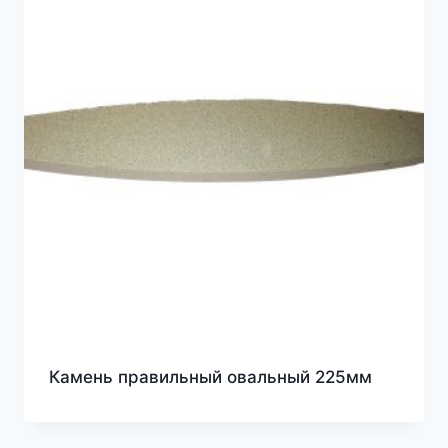
Камень правильный овальный 225мм