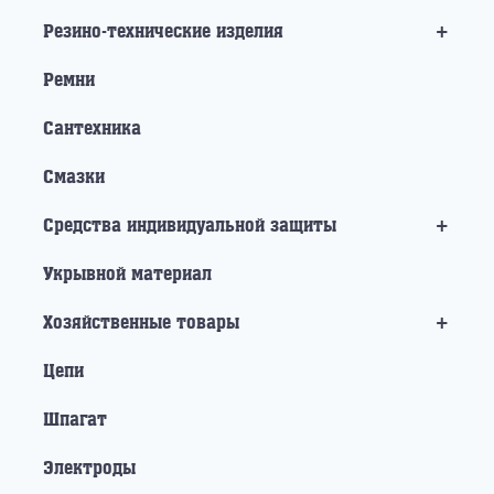
+
Резино-технические изделия
Ремни
Сантехника
Смазки
+
Средства индивидуальной защиты
Укрывной материал
+
Хозяйственные товары
Цепи
Шпагат
Электроды