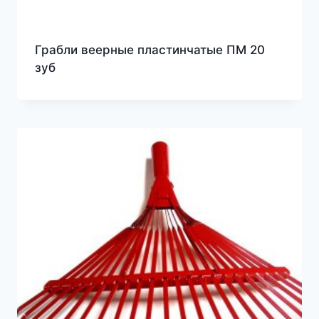
Грабли веерные пластинчатые ПМ 20
зуб