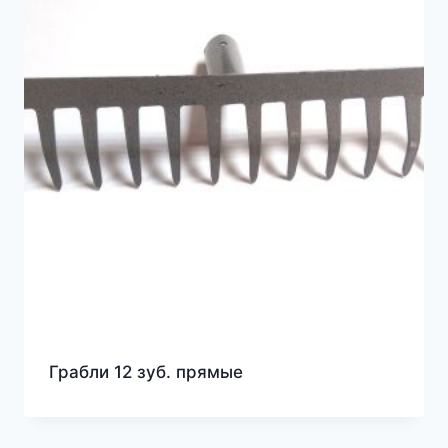
Грабли 12 зуб. прямые