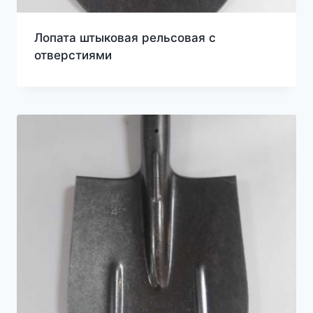
Лопата штыковая рельсовая с
отверстиями