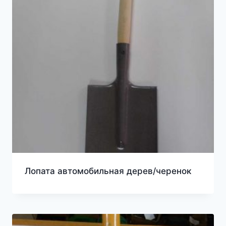
Лопата автомобильная дерев/черенок