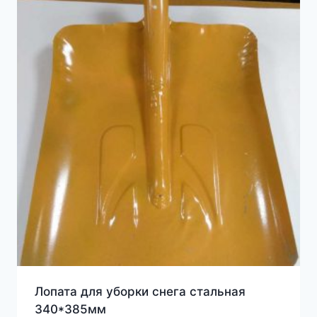
Лопата для уборки снега стальная
340*385мм