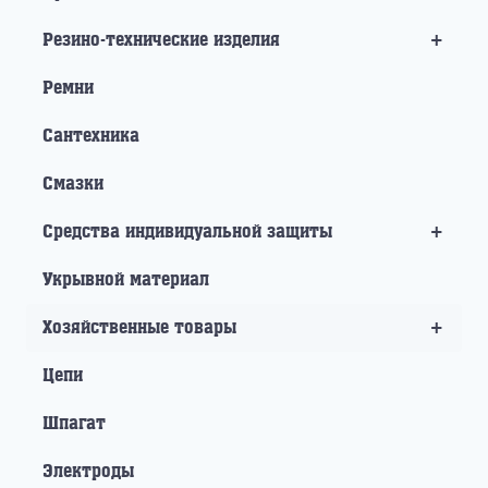
+
Резино-технические изделия
Ремни
Сантехника
Смазки
+
Средства индивидуальной защиты
Укрывной материал
+
Хозяйственные товары
Цепи
Шпагат
Электроды