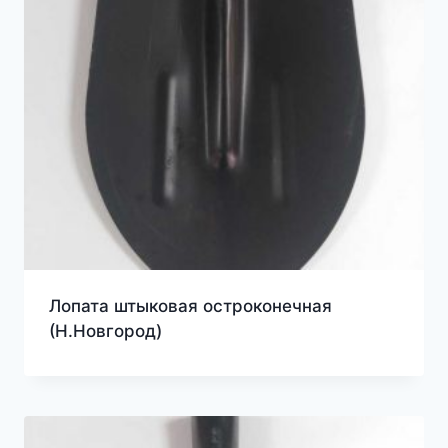
Лопата штыковая остроконечная
(Н.Новгород)