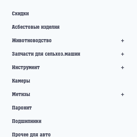
Скидки
Асбестовые изделия
+
Животноводство
+
Запчасти для сельхоз.машин
+
Инструмент
Камеры
+
Метизы
Паронит
Подшипники
Прочее для авто