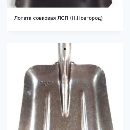
Лопата совковая ЛСП (Н.Новгород)