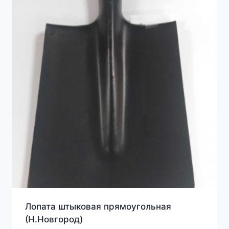
Лопата штыковая прямоугольная
(Н.Новгород)