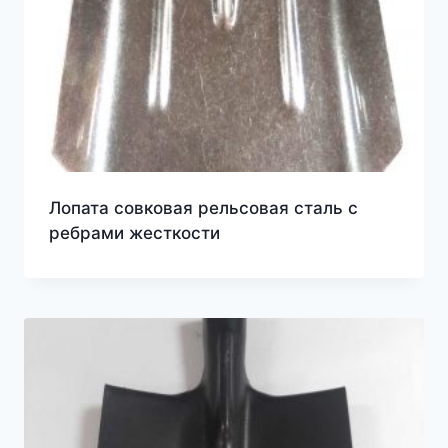
Лопата совковая рельсовая сталь с
ребрами жесткости