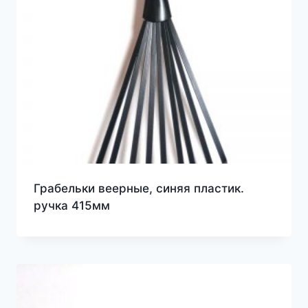
Грабельки веерные, синяя пластик.
ручка 415мм