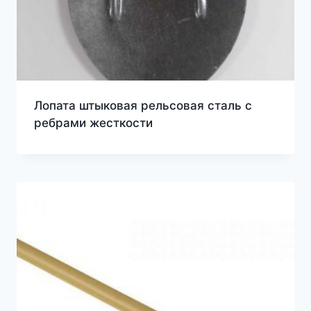
Лопата штыковая рельсовая сталь с
ребрами жесткости