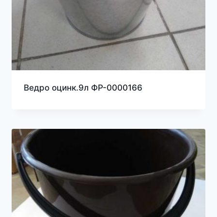
Ведро оцинк.9л ФР-0000166