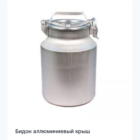
Бидон аллюминиевый крыш