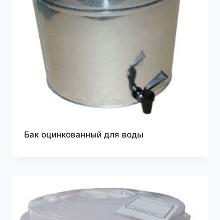
Бак оцинкованный для воды