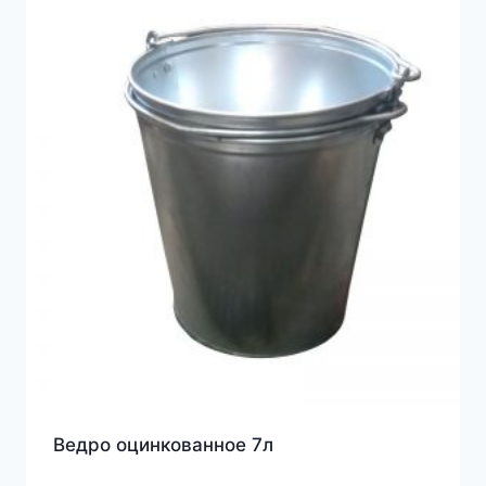
Ведро оцинкованное 7л