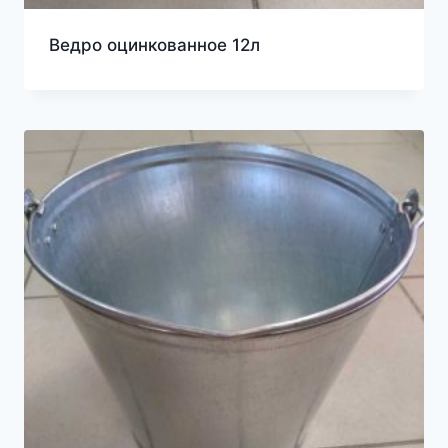
Ведро оцинкованное 12л