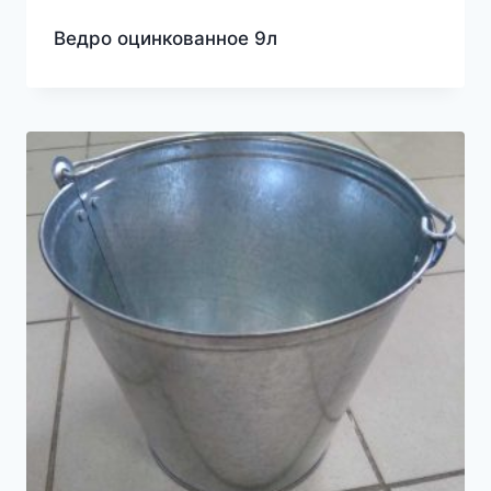
Ведро оцинкованное 9л