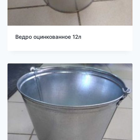
Ведро оцинкованное 12л