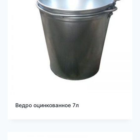
Ведро оцинкованное 7л