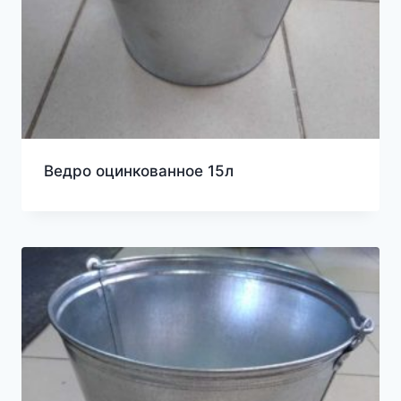
Ведро оцинкованное 15л