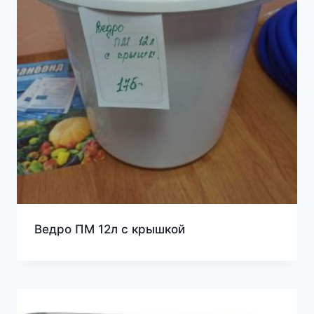
Ведро ПМ 12л с крышкой