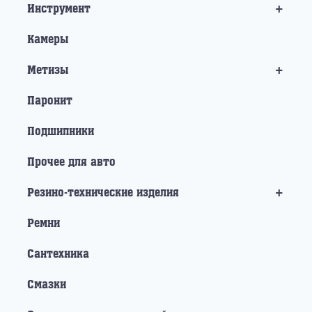
+
Инструмент
Камеры
+
Метизы
Паронит
Подшипники
Прочее для авто
+
Резино-технические изделия
Ремни
Сантехника
Смазки