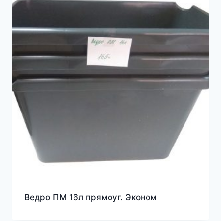
Ведро ПМ 16л прямоуг. Эконом