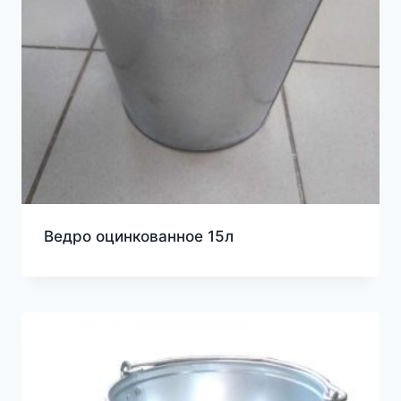
Ведро оцинкованное 15л