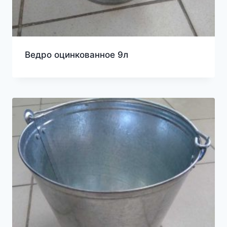
Ведро оцинкованное 9л