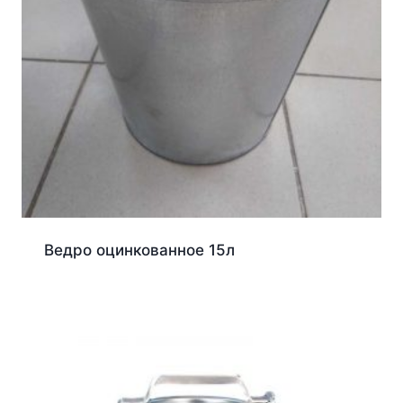
Ведро оцинкованное 15л