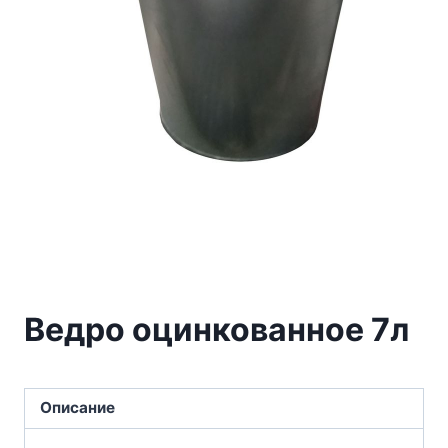
Ведро оцинкованное 7л
Описание