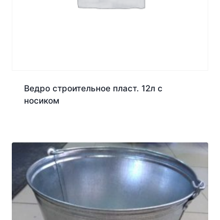
Ведро строительное пласт. 12л с
носиком