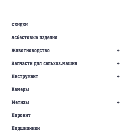
Скидки
Асбестовые изделия
+
Животноводство
+
Запчасти для сельхоз.машин
+
Инструмент
Камеры
+
Метизы
Паронит
Подшипники