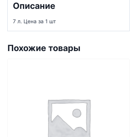
Описание
7 л. Цена за 1 шт
Похожие товары