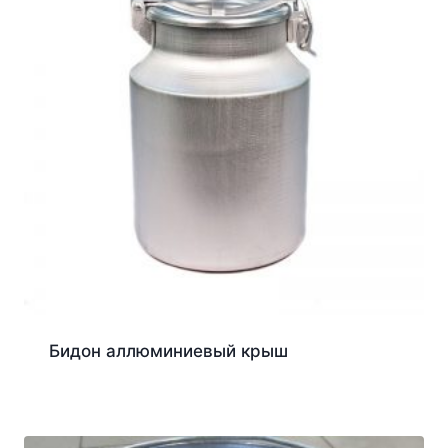
Бидон аллюминиевый крыш