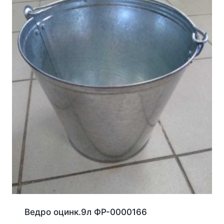
Ведро оцинк.9л ФР-0000166