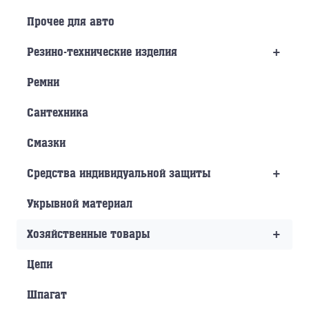
Прочее для авто
+
Резино-технические изделия
Ремни
Сантехника
Смазки
+
Средства индивидуальной защиты
Укрывной материал
+
Хозяйственные товары
Цепи
Шпагат