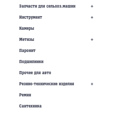
+
Запчасти для сельхоз.машин
+
Инструмент
Камеры
+
Метизы
Паронит
Подшипники
Прочее для авто
+
Резино-технические изделия
Ремни
Сантехника