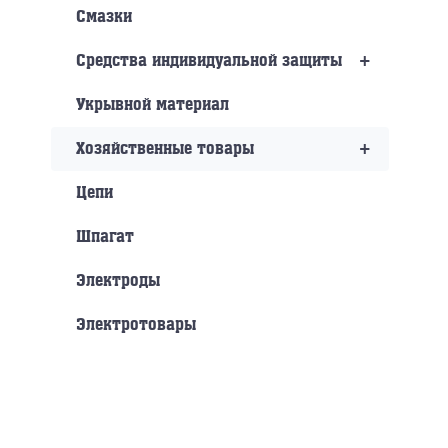
Смазки
+
Средства индивидуальной защиты
Укрывной материал
+
Хозяйственные товары
Цепи
Шпагат
Электроды
Электротовары