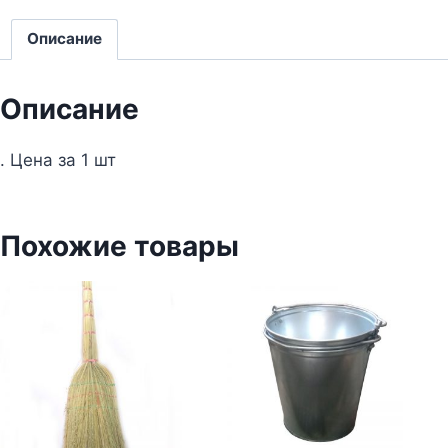
Описание
Описание
. Цена за 1 шт
Похожие товары