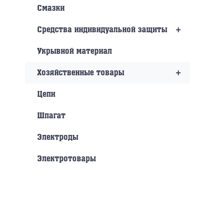
Смазки
+
Средства индивидуальной защиты
Укрывной материал
+
Хозяйственные товары
Цепи
Шпагат
Электроды
Электротовары