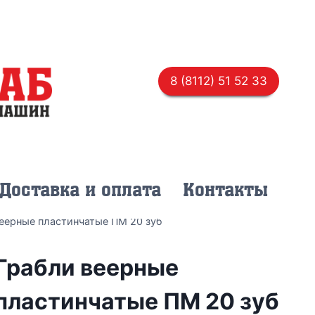
8 (8112) 51 52 33
Доставка и оплата
Контакты
еерные пластинчатые ПМ 20 зуб
Грабли веерные
пластинчатые ПМ 20 зуб