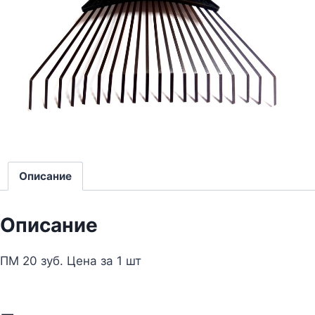
Описание
Описание
ПМ 20 зуб. Цена за 1 шт