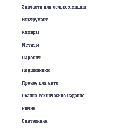
+
Запчасти для сельхоз.машин
+
Инструмент
Камеры
+
Метизы
Паронит
Подшипники
Прочее для авто
+
Резино-технические изделия
Ремни
Сантехника