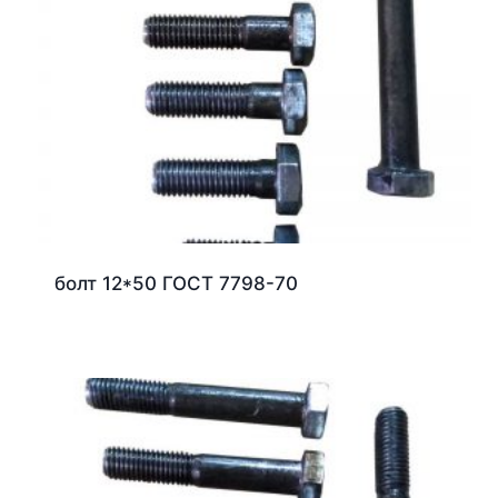
болт 12*50 ГОСТ 7798-70