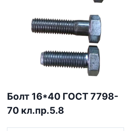
Болт 16*40 ГОСТ 7798-
70 кл.пр.5.8