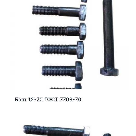
Болт 12*70 ГОСТ 7798-70