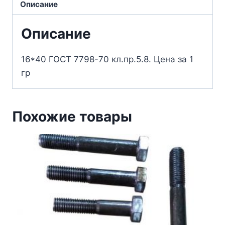
Описание
Описание
16*40 ГОСТ 7798-70 кл.пр.5.8. Цена за 1
гр
Похожие товары