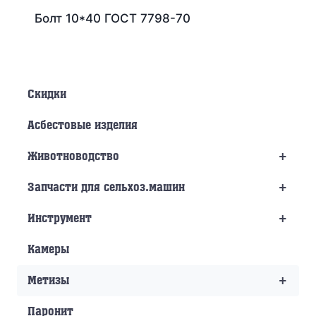
Болт 10*40 ГОСТ 7798-70
Скидки
Асбестовые изделия
+
Животноводство
+
Запчасти для сельхоз.машин
+
Инструмент
Камеры
+
Метизы
Паронит