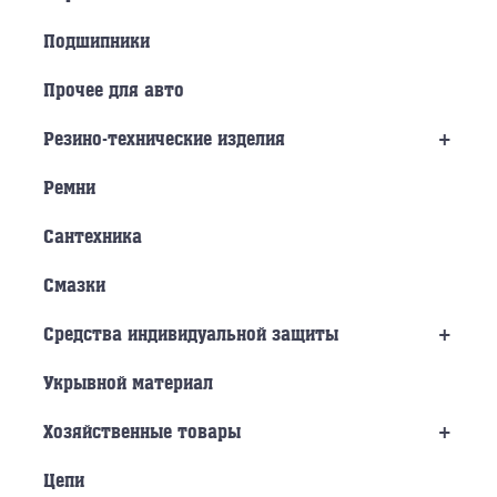
Подшипники
Прочее для авто
+
Резино-технические изделия
Ремни
Сантехника
Смазки
+
Средства индивидуальной защиты
Укрывной материал
+
Хозяйственные товары
Цепи