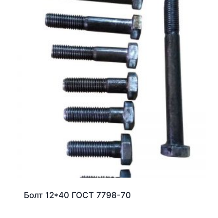
Болт 12*40 ГОСТ 7798-70