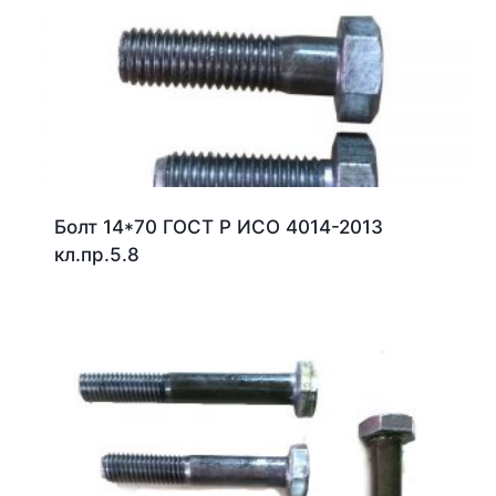
Болт 14*70 ГОСТ Р ИСО 4014-2013
кл.пр.5.8