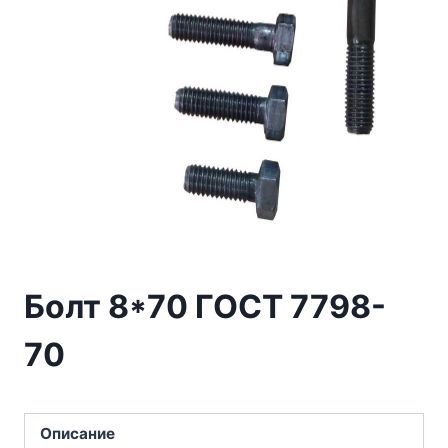
Болт 8*70 ГОСТ 7798-
70
Описание