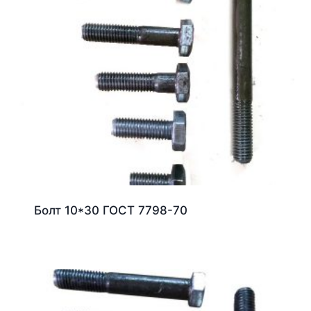
Болт 10*30 ГОСТ 7798-70