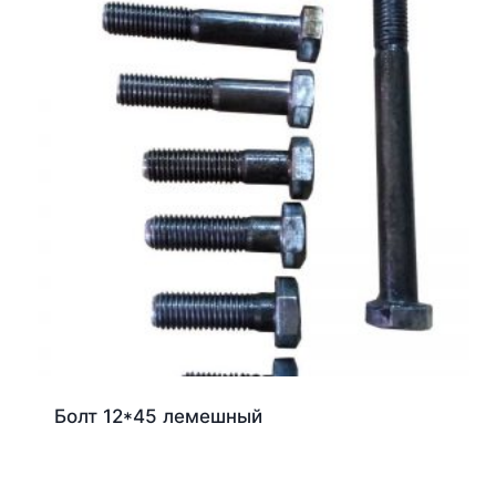
Болт 12*45 лемешный