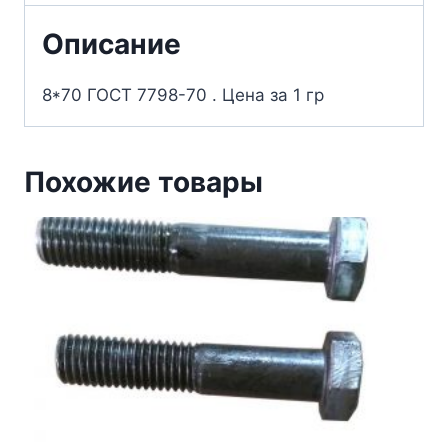
Описание
8*70 ГОСТ 7798-70 . Цена за 1 гр
Похожие товары