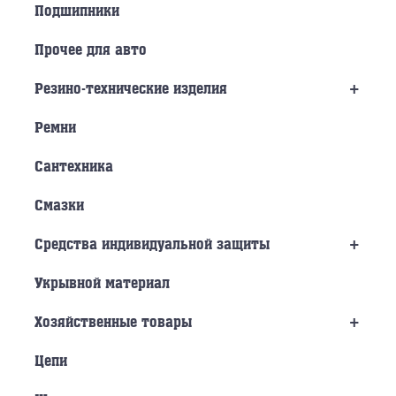
Подшипники
Прочее для авто
+
Резино-технические изделия
Ремни
Сантехника
Смазки
+
Средства индивидуальной защиты
Укрывной материал
+
Хозяйственные товары
Цепи