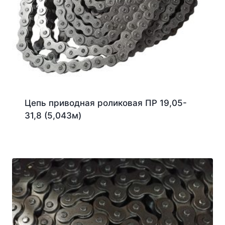
Цепь приводная роликовая ПР 19,05-
31,8 (5,043м)