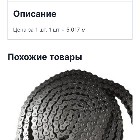
Описание
Цена за 1 шт. 1 шт = 5,017 м
Похожие товары