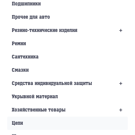
Подшипники
Прочее для авто
+
Резино-технические изделия
Ремни
Сантехника
Смазки
+
Средства индивидуальной защиты
Укрывной материал
+
Хозяйственные товары
Цепи