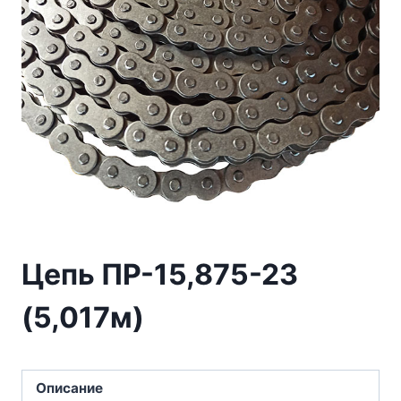
Цепь ПР-15,875-23
(5,017м)
Описание