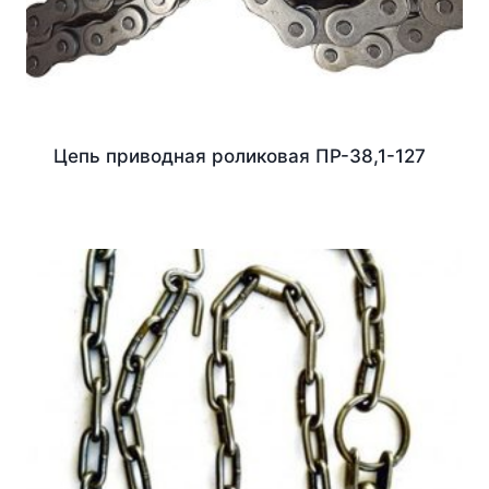
Цепь приводная роликовая ПР-38,1-127