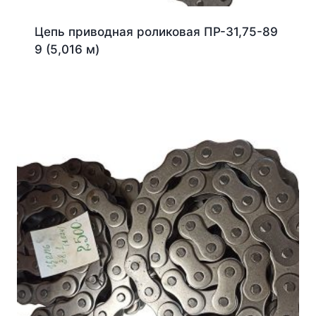
Цепь приводная роликовая ПР-31,75-89
9 (5,016 м)