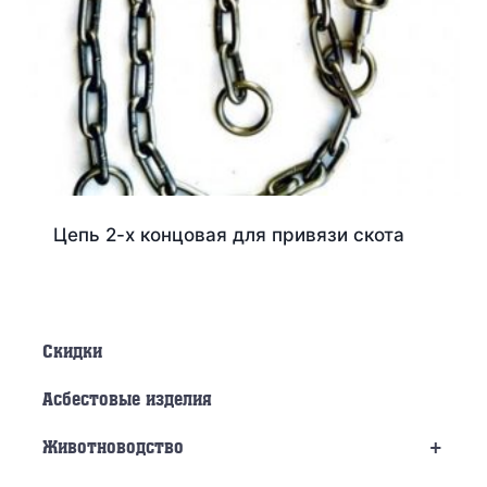
Цепь 2-х концовая для привязи скота
Скидки
Асбестовые изделия
+
Животноводство