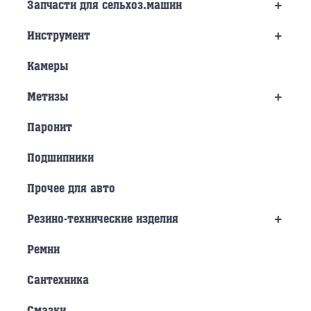
+
Запчасти для сельхоз.машин
+
Инструмент
Камеры
+
Метизы
Паронит
Подшипники
Прочее для авто
+
Резино-технические изделия
Ремни
Сантехника
Смазки