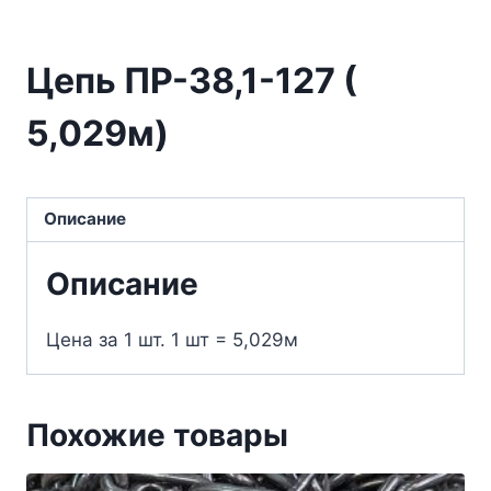
Цепь ПР-38,1-127 (
5,029м)
Описание
Описание
Цена за 1 шт. 1 шт = 5,029м
Похожие товары