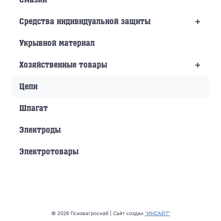
+
Средства индивидуальной защиты
Укрывной материал
+
Хозяйственные товары
Цепи
Шпагат
Электроды
Электротовары
© 2026 Псковагроснаб | Сайт создан
"ИНСАЙТ"