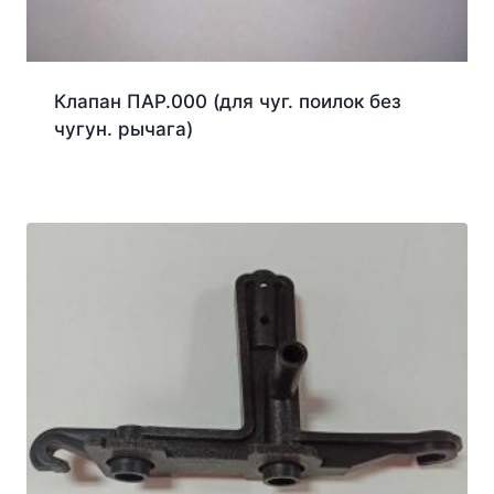
Клапан ПАР.000 (для чуг. поилок без
чугун. рычага)