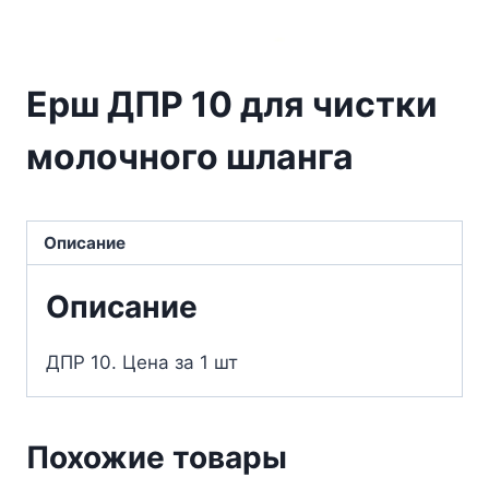
Ерш ДПР 10 для чистки
молочного шланга
Описание
Описание
ДПР 10. Цена за 1 шт
Похожие товары