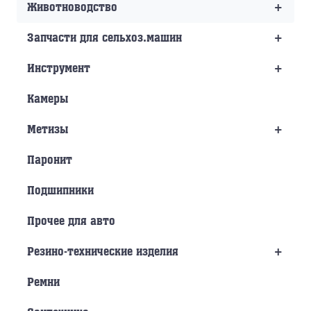
+
Животноводство
+
Запчасти для сельхоз.машин
+
Инструмент
Камеры
+
Метизы
Паронит
Подшипники
Прочее для авто
+
Резино-технические изделия
Ремни