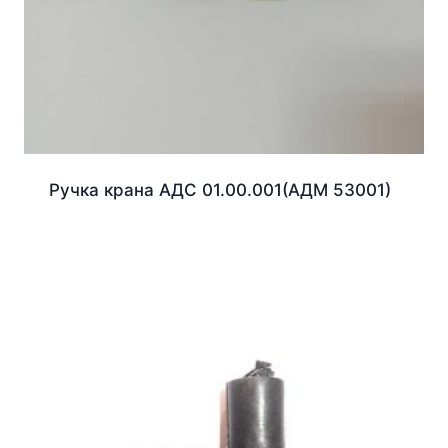
Ручка крана АДС 01.00.001(АДМ 53001)