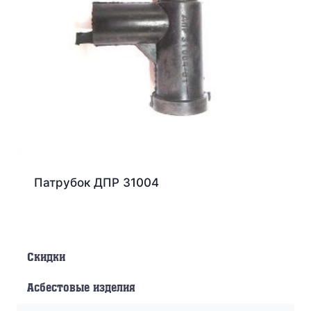
Патрубок ДПР 31004
Скидки
Асбестовые изделия