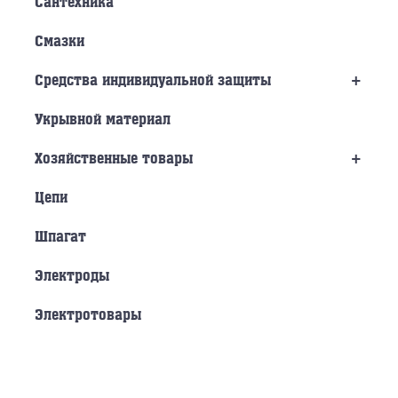
Сантехника
Смазки
+
Средства индивидуальной защиты
Укрывной материал
+
Хозяйственные товары
Цепи
Шпагат
Электроды
Электротовары