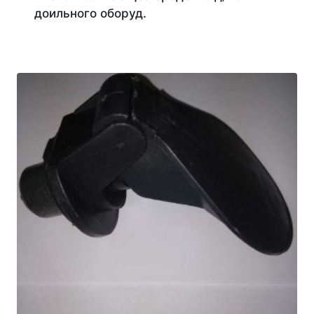
доильного оборуд.