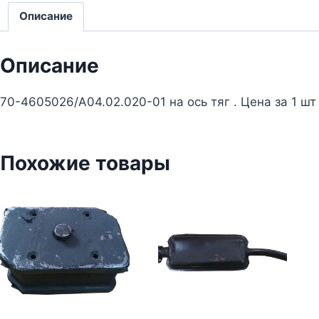
Описание
Описание
70-4605026/А04.02.020-01 на ось тяг . Цена за 1 шт
Похожие товары