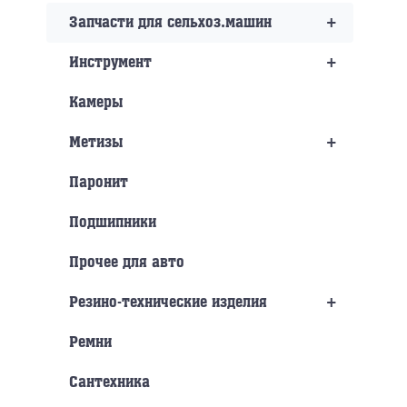
+
Запчасти для сельхоз.машин
+
Инструмент
Камеры
+
Метизы
Паронит
Подшипники
Прочее для авто
+
Резино-технические изделия
Ремни
Сантехника