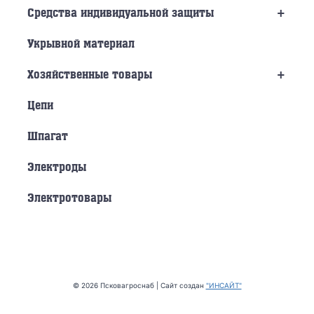
+
Средства индивидуальной защиты
Укрывной материал
+
Хозяйственные товары
Цепи
Шпагат
Электроды
Электротовары
© 2026 Псковагроснаб | Сайт создан
"ИНСАЙТ"