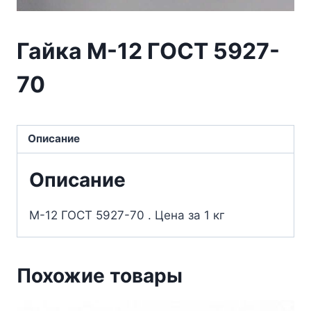
Гайка М-12 ГОСТ 5927-
70
Описание
Описание
М-12 ГОСТ 5927-70 . Цена за 1 кг
Похожие товары