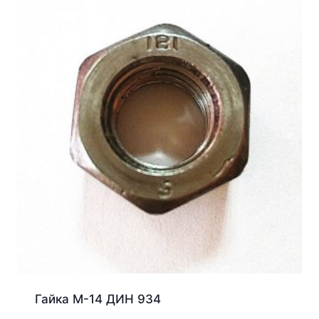
Гайка М-14 ДИН 934