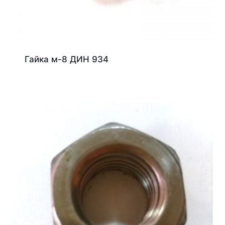
Гайка м-8 ДИН 934