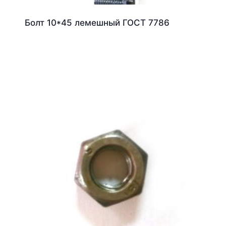
Болт 10*45 лемешный ГОСТ 7786