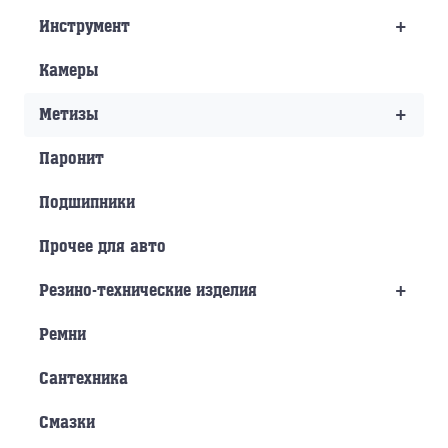
+
Инструмент
Камеры
+
Метизы
Паронит
Подшипники
Прочее для авто
+
Резино-технические изделия
Ремни
Сантехника
Смазки