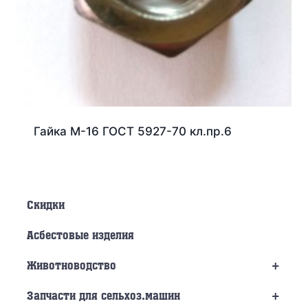
Гайка М-16 ГОСТ 5927-70 кл.пр.6
Скидки
Асбестовые изделия
+
Животноводство
+
Запчасти для сельхоз.машин