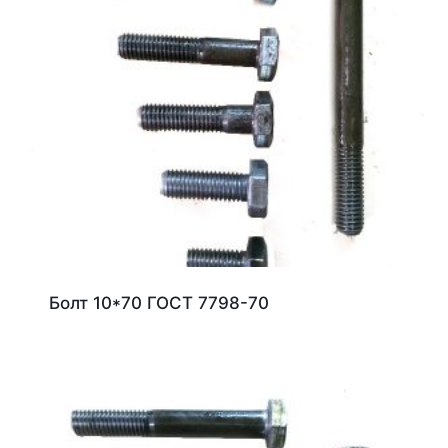
Болт 10*70 ГОСТ 7798-70