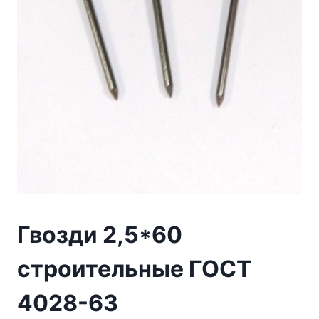
Гвозди 2,5*60
строительные ГОСТ
4028-63