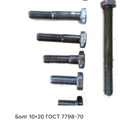
Болт 10*20 ГОСТ 7798-70