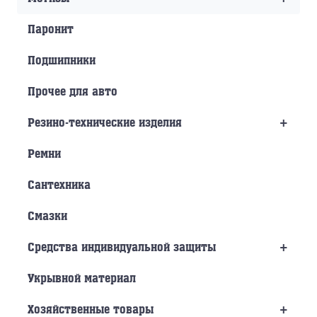
Паронит
Подшипники
Прочее для авто
+
Резино-технические изделия
Ремни
Сантехника
Смазки
+
Средства индивидуальной защиты
Укрывной материал
+
Хозяйственные товары