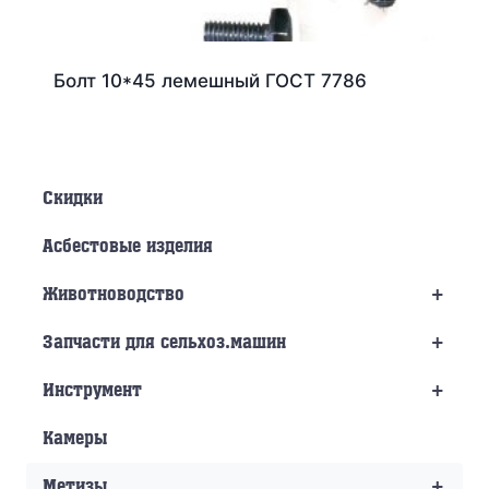
Болт 10*45 лемешный ГОСТ 7786
Скидки
Асбестовые изделия
+
Животноводство
+
Запчасти для сельхоз.машин
+
Инструмент
Камеры
+
Метизы