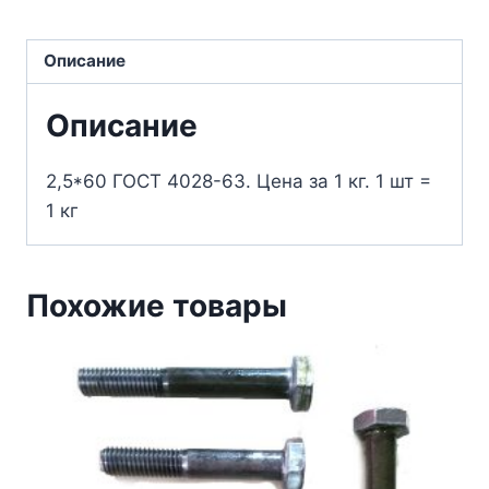
Описание
Описание
2,5*60 ГОСТ 4028-63. Цена за 1 кг. 1 шт =
1 кг
Похожие товары