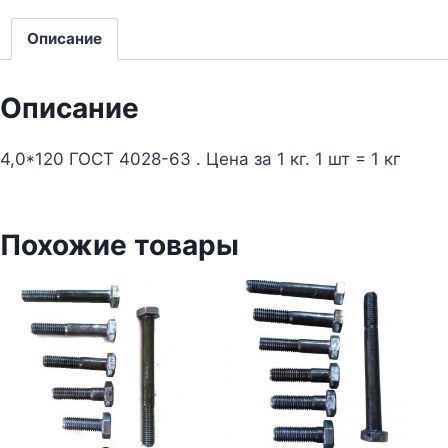
Описание
Описание
4,0*120 ГОСТ 4028-63 . Цена за 1 кг. 1 шт = 1 кг
Похожие товары