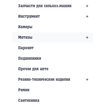
+
Запчасти для сельхоз.машин
+
Инструмент
Камеры
+
Метизы
Паронит
Подшипники
Прочее для авто
+
Резино-технические изделия
Ремни
Сантехника