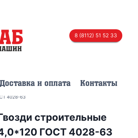
8 (8112) 51 52 33
Доставка и оплата
Контакты
ОСТ 4028-63
Гвозди строительные
4,0*120 ГОСТ 4028-63