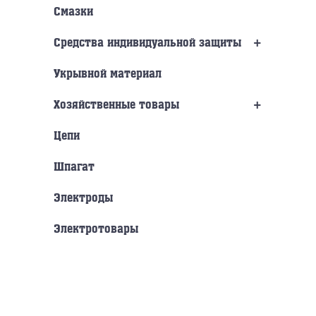
Смазки
+
Средства индивидуальной защиты
Укрывной материал
+
Хозяйственные товары
Цепи
Шпагат
Электроды
Электротовары