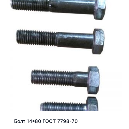
Болт 14*80 ГОСТ 7798-70