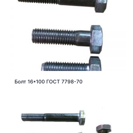
Болт 16*100 ГОСТ 7798-70