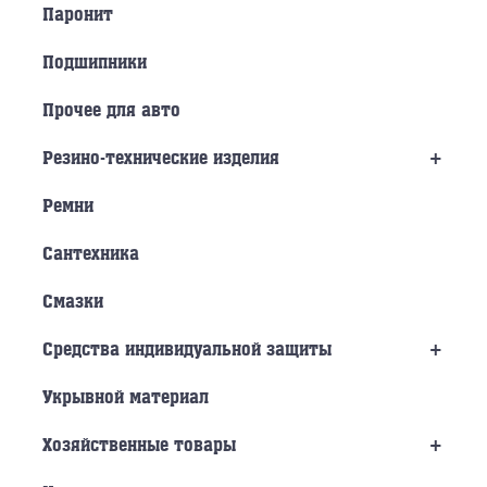
Паронит
Подшипники
Прочее для авто
+
Резино-технические изделия
Ремни
Сантехника
Смазки
+
Средства индивидуальной защиты
Укрывной материал
+
Хозяйственные товары