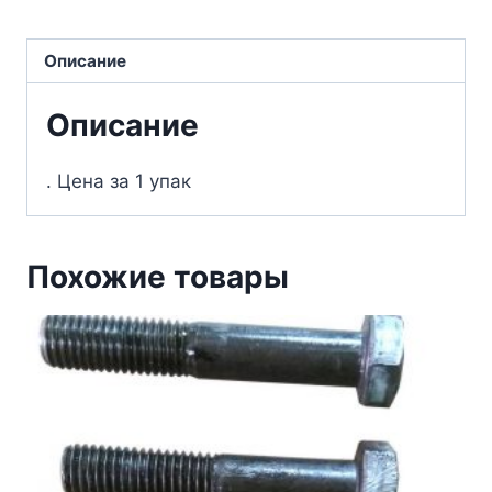
Описание
Описание
. Цена за 1 упак
Похожие товары