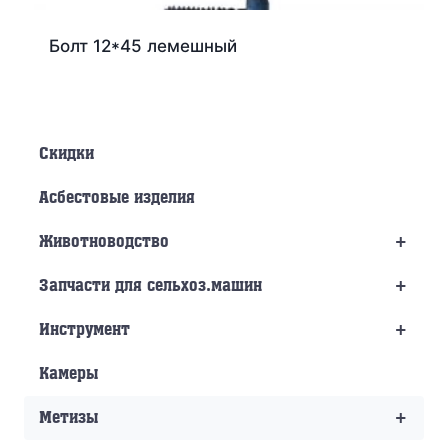
Болт 12*45 лемешный
Скидки
Асбестовые изделия
+
Животноводство
+
Запчасти для сельхоз.машин
+
Инструмент
Камеры
+
Метизы