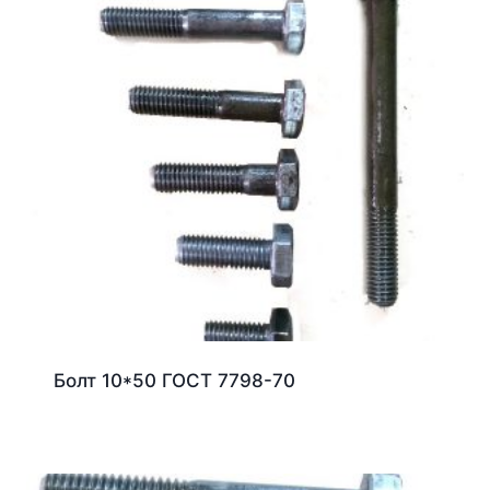
Болт 10*50 ГОСТ 7798-70