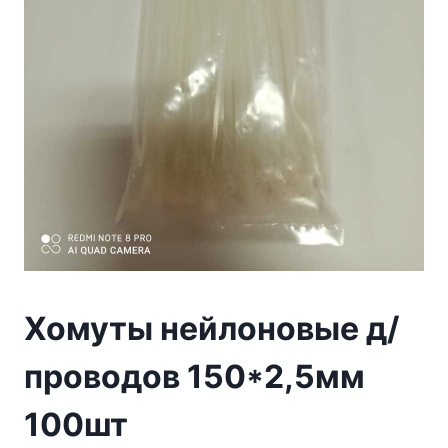
Хомуты нейлоновые д/
проводов 150*2,5мм
100шт