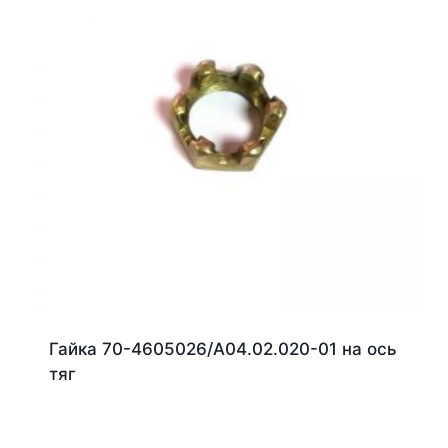
Гайка 70-4605026/А04.02.020-01 на ось
тяг