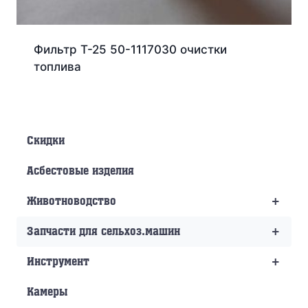
Фильтр Т-25 50-1117030 очистки
топлива
Скидки
Асбестовые изделия
+
Животноводство
+
Запчасти для сельхоз.машин
+
Инструмент
Камеры