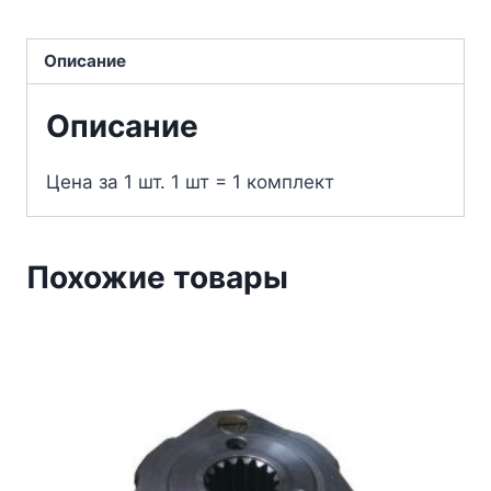
Описание
Описание
Цена за 1 шт. 1 шт = 1 комплект
Похожие товары