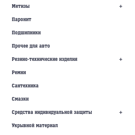
+
Метизы
Паронит
Подшипники
Прочее для авто
+
Резино-технические изделия
Ремни
Сантехника
Смазки
+
Средства индивидуальной защиты
Укрывной материал