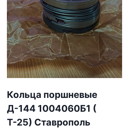
Кольца поршневые
Д-144 1004060Б1 (
Т-25) Ставрополь