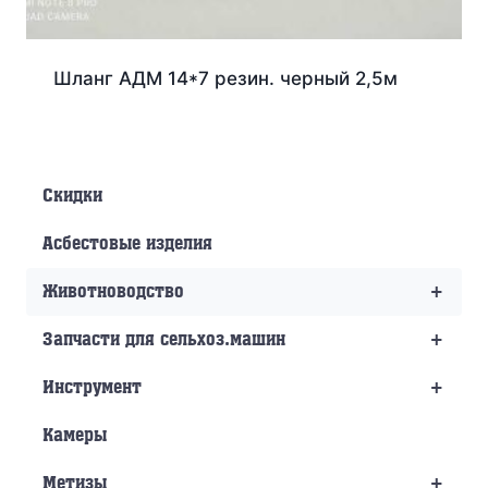
Шланг АДМ 14*7 резин. черный 2,5м
Скидки
Асбестовые изделия
+
Животноводство
+
Запчасти для сельхоз.машин
+
Инструмент
Камеры
+
Метизы