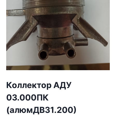
Коллектор АДУ
03.000ПК
(алюмДВ31.200)