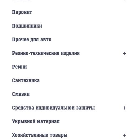
Паронит
Подшипники
Прочее для авто
+
Резино-технические изделия
Ремни
Сантехника
Смазки
+
Средства индивидуальной защиты
Укрывной материал
+
Хозяйственные товары