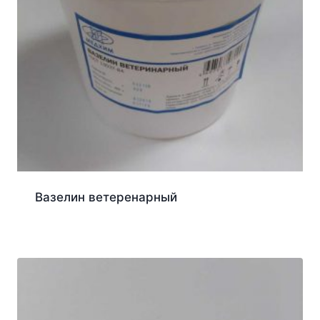
Вазелин ветеренарный