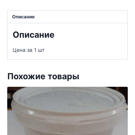
Описание
Описание
Цена за 1 шт
Похожие товары