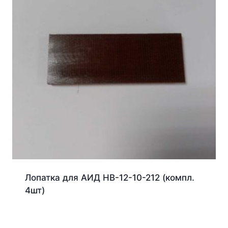
Лопатка для АИД НВ-12-10-212 (компл.
4шт)