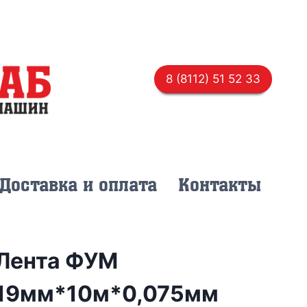
8 (8112) 51 52 33
Доставка и оплата
Контакты
Лента ФУМ
19мм*10м*0,075мм