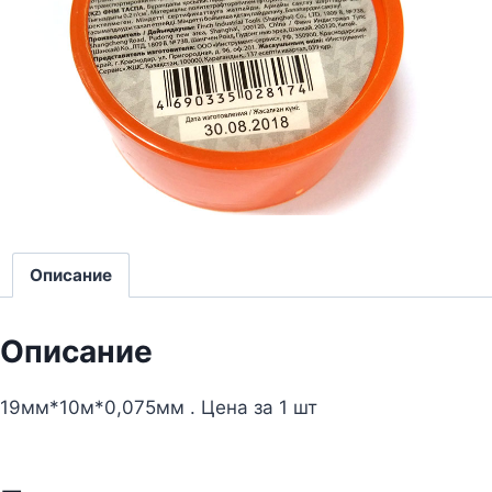
Описание
Описание
19мм*10м*0,075мм . Цена за 1 шт