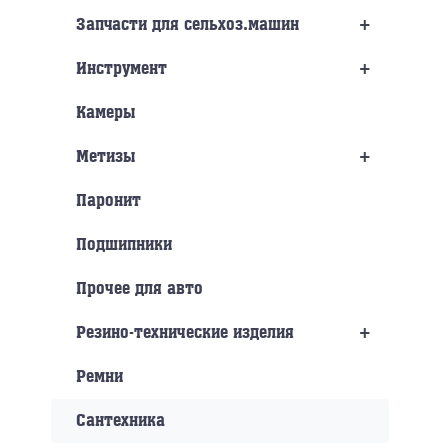
+
Запчасти для сельхоз.машин
+
Инструмент
Камеры
+
Метизы
Паронит
Подшипники
Прочее для авто
+
Резино-технические изделия
Ремни
Сантехника