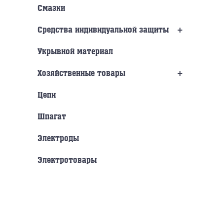
Смазки
+
Средства индивидуальной защиты
Укрывной материал
+
Хозяйственные товары
Цепи
Шпагат
Электроды
Электротовары