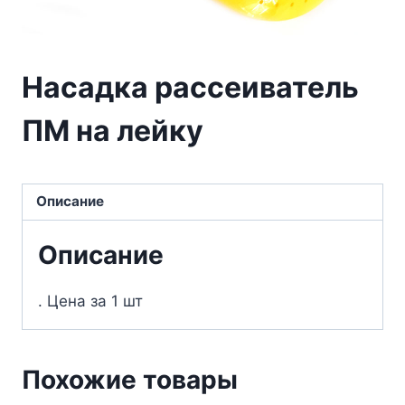
Насадка рассеиватель
ПМ на лейку
Описание
Описание
. Цена за 1 шт
Похожие товары