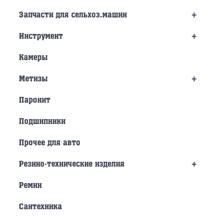
+
Запчасти для сельхоз.машин
+
Инструмент
Камеры
+
Метизы
Паронит
Подшипники
Прочее для авто
+
Резино-технические изделия
Ремни
Сантехника