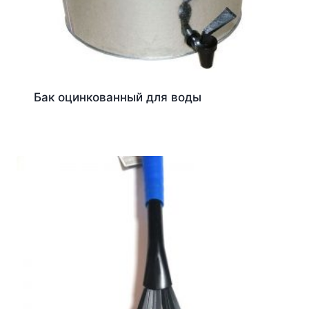
Бак оцинкованный для воды