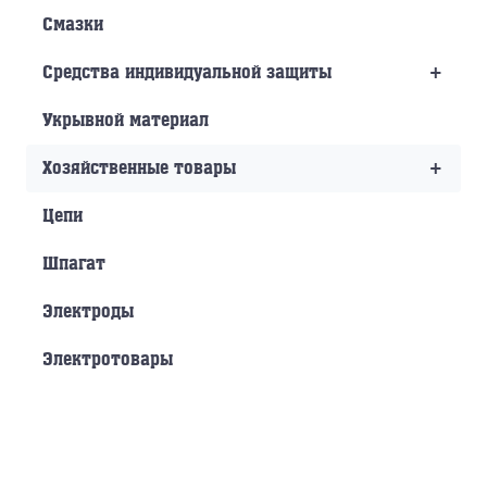
Смазки
+
Средства индивидуальной защиты
Укрывной материал
+
Хозяйственные товары
Цепи
Шпагат
Электроды
Электротовары