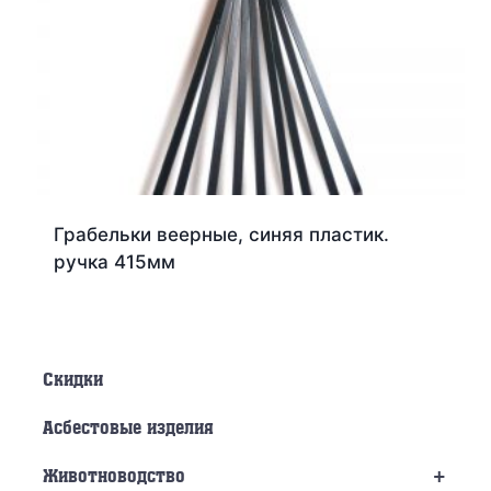
Грабельки веерные, синяя пластик.
ручка 415мм
Скидки
Асбестовые изделия
+
Животноводство