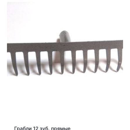
Грабли 12 зуб. прямые