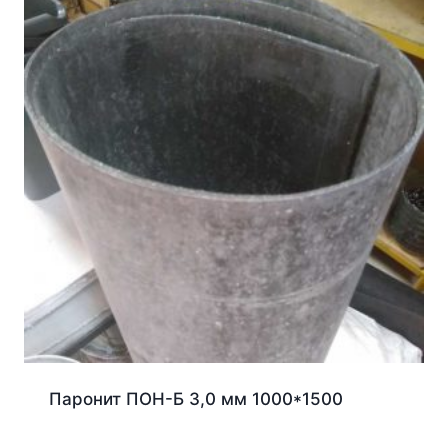
Паронит ПОН-Б 3,0 мм 1000*1500