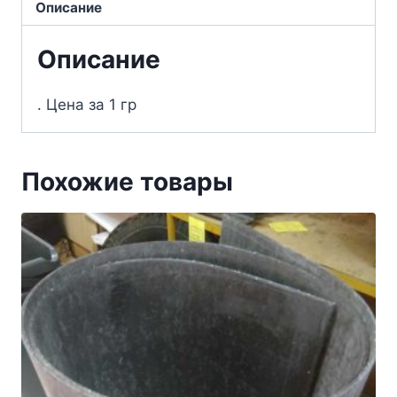
Описание
Описание
. Цена за 1 гр
Похожие товары