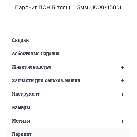
Паронит ПОН Б толщ. 1,5мм (1000*1500)
Скидки
Асбестовые изделия
+
Животноводство
+
Запчасти для сельхоз.машин
+
Инструмент
Камеры
+
Метизы
Паронит