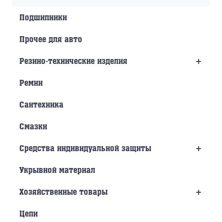
Подшипники
Прочее для авто
+
Резино-технические изделия
Ремни
Сантехника
Смазки
+
Средства индивидуальной защиты
Укрывной материал
+
Хозяйственные товары
Цепи