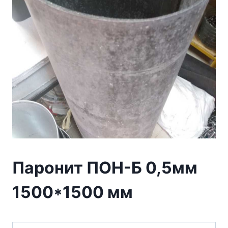
Паронит ПОН-Б 0,5мм
1500*1500 мм