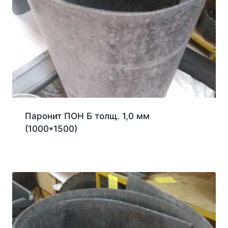
Паронит ПОН Б толщ. 1,0 мм
(1000*1500)