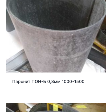
Паронит ПОН-Б 0,8мм 1000*1500