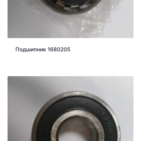
Подшипник 1680205