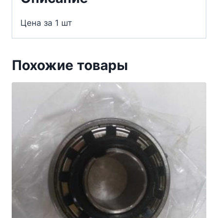
Цена за 1 шт
Похожие товары