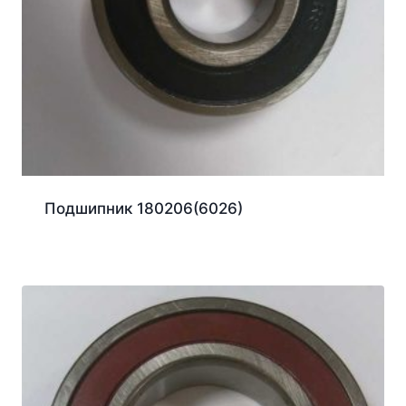
Подшипник 180206(6026)