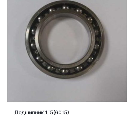
Подшипник 115(6015)