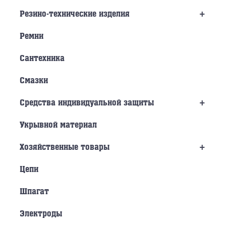
+
Резино-технические изделия
Ремни
Сантехника
Смазки
+
Средства индивидуальной защиты
Укрывной материал
+
Хозяйственные товары
Цепи
Шпагат
Электроды