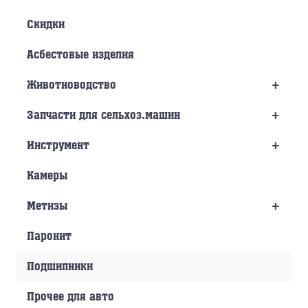
Скидки
Асбестовые изделия
+
Животноводство
+
Запчасти для сельхоз.машин
+
Инструмент
Камеры
+
Метизы
Паронит
Подшипники
Прочее для авто