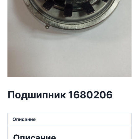
Подшипник 1680206
Описание
Описание