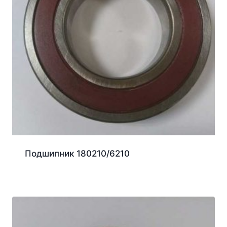
Подшипник 180210/6210