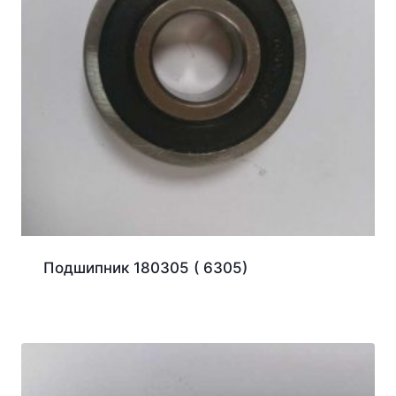
Подшипник 180305 ( 6305)