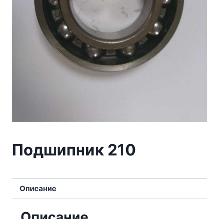
Подшипник 210
Описание
Описание