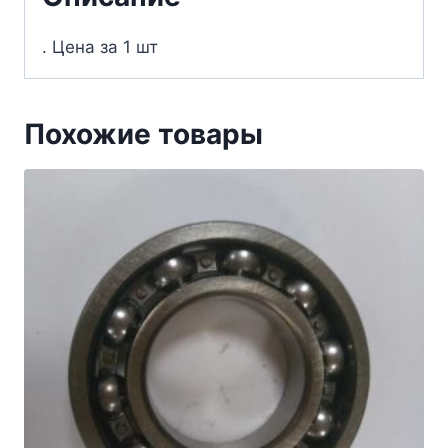
. Цена за 1 шт
Похожие товары