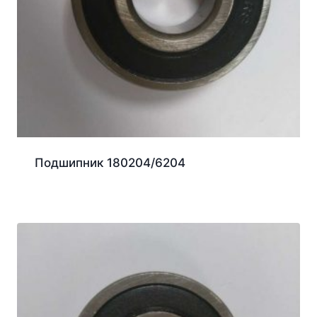
Подшипник 180204/6204