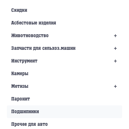
Скидки
Асбестовые изделия
+
Животноводство
+
Запчасти для сельхоз.машин
+
Инструмент
Камеры
+
Метизы
Паронит
Подшипники
Прочее для авто