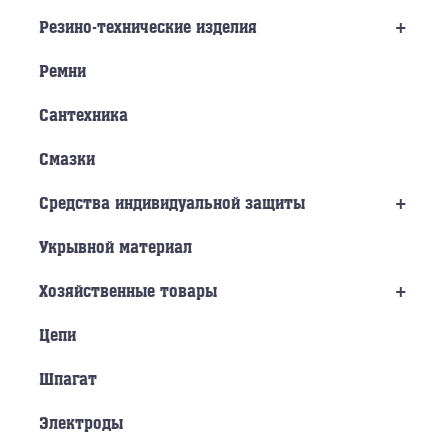
+
Резино-технические изделия
Ремни
Сантехника
Смазки
+
Средства индивидуальной защиты
Укрывной материал
+
Хозяйственные товары
Цепи
Шпагат
Электроды