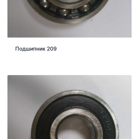
Подшипник 209