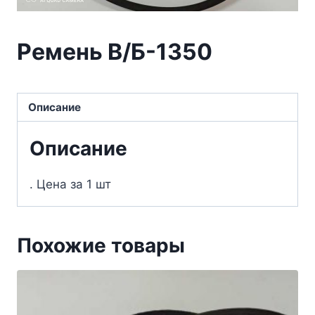
Ремень В/Б-1350
Описание
Описание
. Цена за 1 шт
Похожие товары