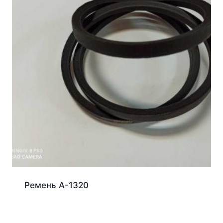
Ремень А-1320