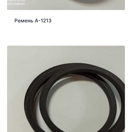
Ремень А-1213