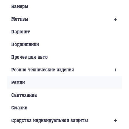
Камеры
+
Метизы
Паронит
Подшипники
Прочее для авто
+
Резино-технические изделия
Ремни
Сантехника
Смазки
+
Средства индивидуальной защиты