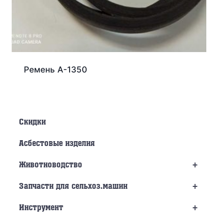
Ремень А-1350
Скидки
Асбестовые изделия
+
Животноводство
+
Запчасти для сельхоз.машин
+
Инструмент