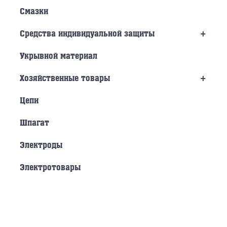
Смазки
+
Средства индивидуальной защиты
Укрывной материал
+
Хозяйственные товары
Цепи
Шпагат
Электроды
Электротовары