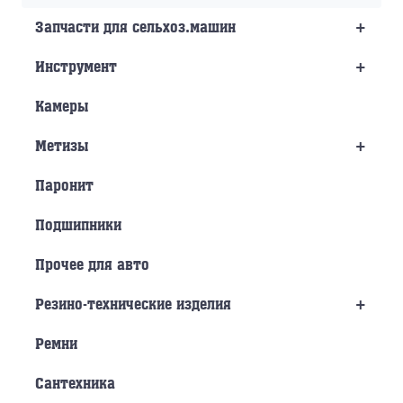
+
Запчасти для сельхоз.машин
+
Инструмент
Камеры
+
Метизы
Паронит
Подшипники
Прочее для авто
+
Резино-технические изделия
Ремни
Сантехника