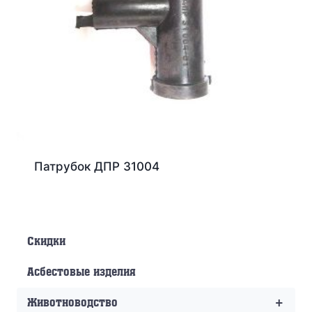
Патрубок ДПР 31004
Скидки
Асбестовые изделия
+
Животноводство