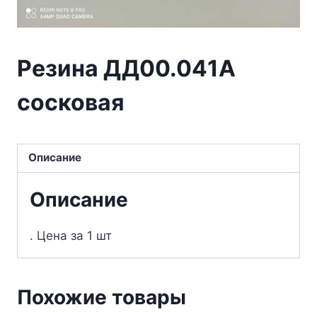
Резина ДД00.041А
сосковая
Описание
Описание
. Цена за 1 шт
Похожие товары