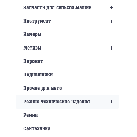
+
Запчасти для сельхоз.машин
+
Инструмент
Камеры
+
Метизы
Паронит
Подшипники
Прочее для авто
+
Резино-технические изделия
Ремни
Сантехника