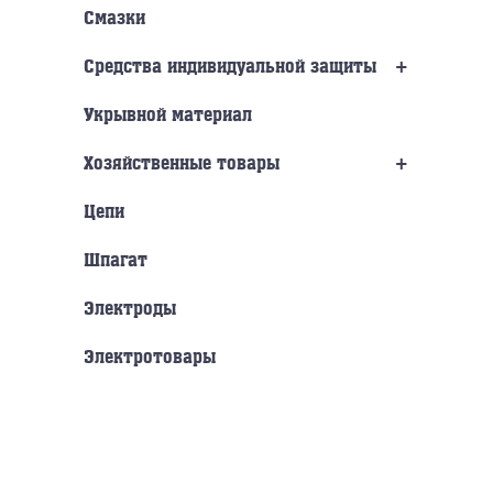
Смазки
+
Средства индивидуальной защиты
Укрывной материал
+
Хозяйственные товары
Цепи
Шпагат
Электроды
Электротовары