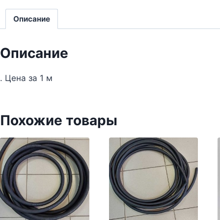
Описание
Описание
. Цена за 1 м
Похожие товары