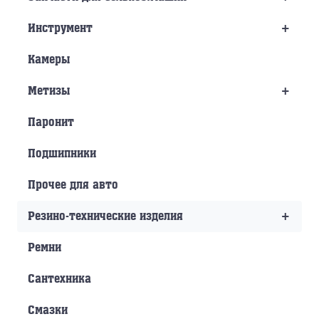
+
Инструмент
Камеры
+
Метизы
Паронит
Подшипники
Прочее для авто
+
Резино-технические изделия
Ремни
Сантехника
Смазки