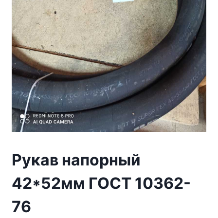
Рукав напорный
42*52мм ГОСТ 10362-
76