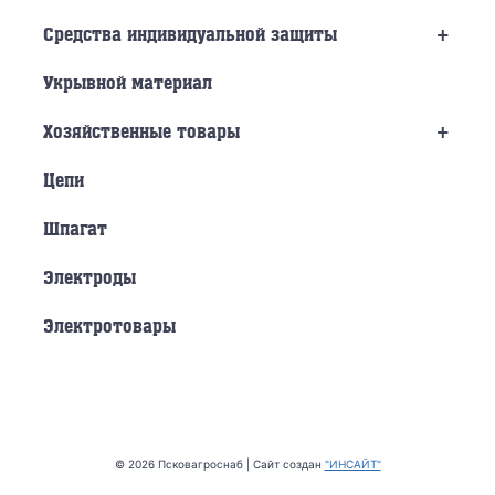
+
Средства индивидуальной защиты
Укрывной материал
+
Хозяйственные товары
Цепи
Шпагат
Электроды
Электротовары
© 2026 Псковагроснаб | Сайт создан
"ИНСАЙТ"