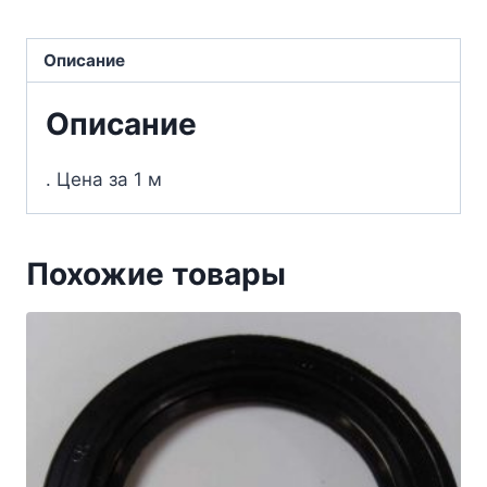
Описание
Описание
. Цена за 1 м
Похожие товары