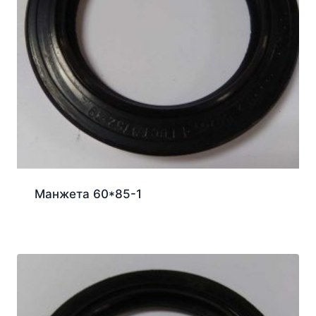
Манжета 60*85-1