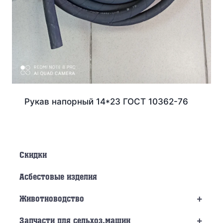
Рукав напорный 14*23 ГОСТ 10362-76
Скидки
Асбестовые изделия
+
Животноводство
+
Запчасти для сельхоз.машин