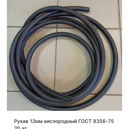
Рукав 12мм кислородный ГОСТ 9356-75
20 ат