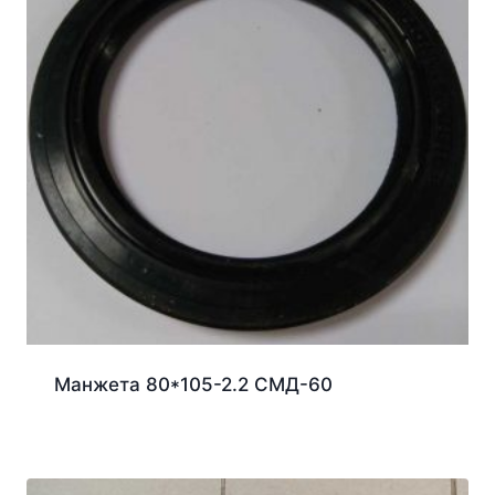
Манжета 80*105-2.2 СМД-60