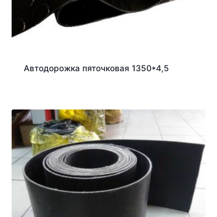
Автодорожка пяточковая 1350*4,5