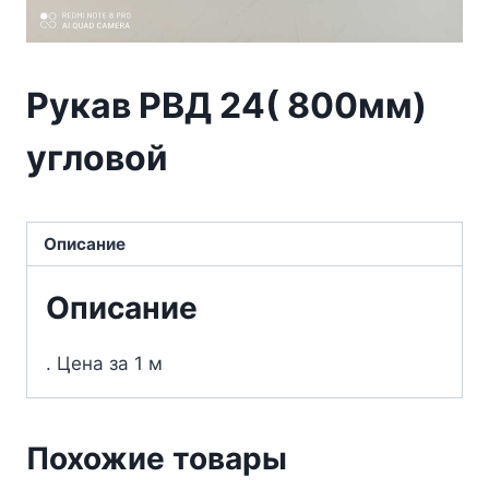
Рукав РВД 24( 800мм)
угловой
Описание
Описание
. Цена за 1 м
Похожие товары