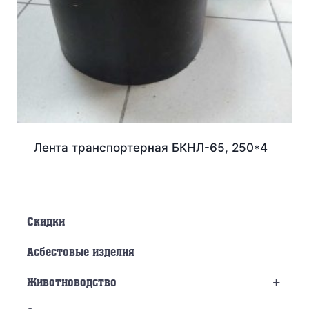
Лента транспортерная БКНЛ-65, 250*4
Скидки
Асбестовые изделия
+
Животноводство