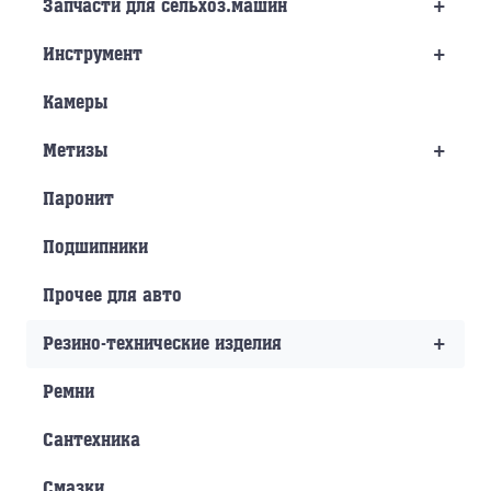
+
Запчасти для сельхоз.машин
+
Инструмент
Камеры
+
Метизы
Паронит
Подшипники
Прочее для авто
+
Резино-технические изделия
Ремни
Сантехника
Смазки