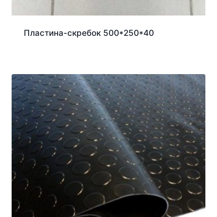
Пластина-скребок 500*250*40