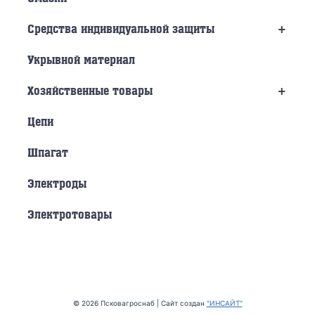
+
Средства индивидуальной защиты
Укрывной материал
+
Хозяйственные товары
Цепи
Шпагат
Электроды
Электротовары
© 2026 Псковагроснаб | Сайт создан
"ИНСАЙТ"