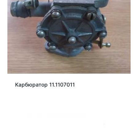
Карбюратор 11.1107011