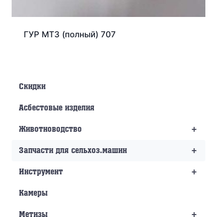
ГУР МТЗ (полный) 707
Скидки
Асбестовые изделия
+
Животноводство
+
Запчасти для сельхоз.машин
+
Инструмент
Камеры
+
Метизы