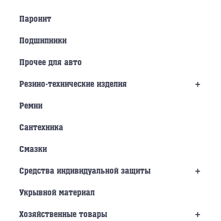
Паронит
Подшипники
Прочее для авто
+
Резино-технические изделия
Ремни
Сантехника
Смазки
+
Средства индивидуальной защиты
Укрывной материал
+
Хозяйственные товары