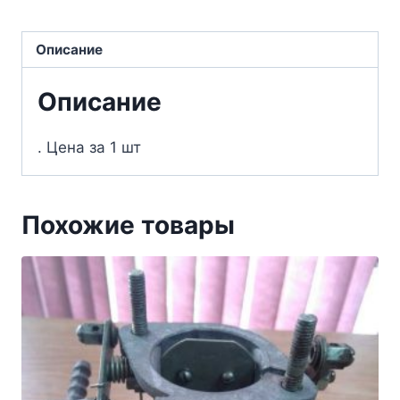
Описание
Описание
. Цена за 1 шт
Похожие товары