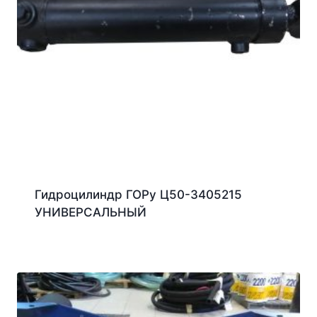
Гидроцилиндр ГОРу Ц50-3405215
УНИВЕРСАЛЬНЫЙ