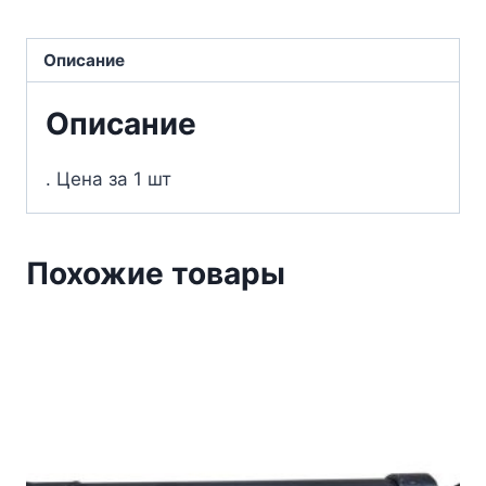
Описание
Описание
. Цена за 1 шт
Похожие товары