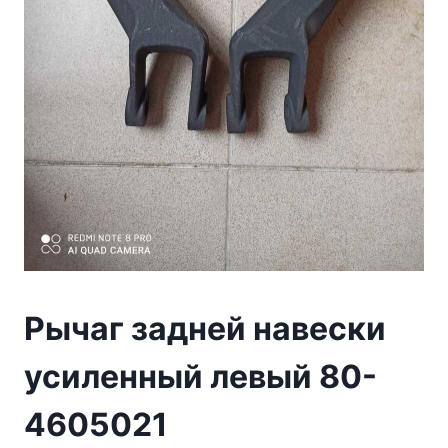
Рычаг задней навески
усиленный левый 80-
4605021