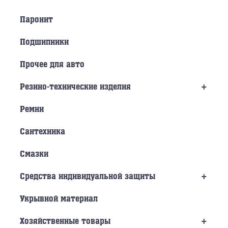
Паронит
Подшипники
Прочее для авто
+
Резино-технические изделия
Ремни
Сантехника
Смазки
+
Средства индивидуальной защиты
Укрывной материал
+
Хозяйственные товары