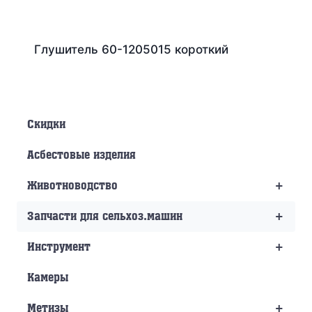
Глушитель 60-1205015 короткий
Скидки
Асбестовые изделия
+
Животноводство
+
Запчасти для сельхоз.машин
+
Инструмент
Камеры
+
Метизы