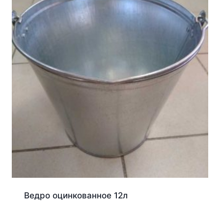
Ведро оцинкованное 12л