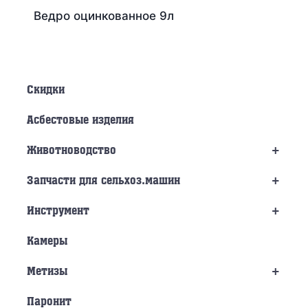
Ведро оцинкованное 9л
Скидки
Асбестовые изделия
+
Животноводство
+
Запчасти для сельхоз.машин
+
Инструмент
Камеры
+
Метизы
Паронит