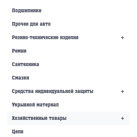
Подшипники
Прочее для авто
+
Резино-технические изделия
Ремни
Сантехника
Смазки
+
Средства индивидуальной защиты
Укрывной материал
+
Хозяйственные товары
Цепи