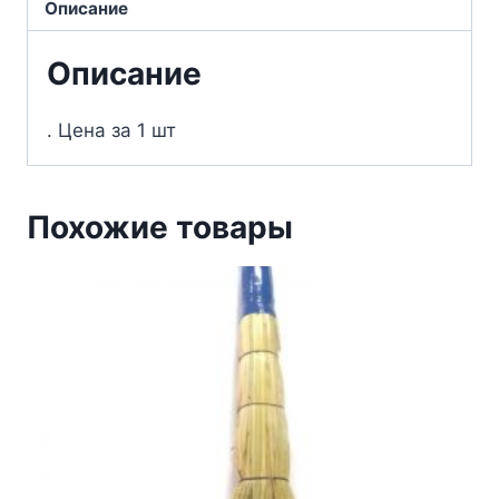
Описание
Описание
. Цена за 1 шт
Похожие товары