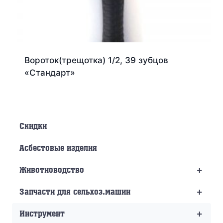
Вороток(трещотка) 1/2, 39 зубцов
«Стандарт»
Скидки
Асбестовые изделия
+
Животноводство
+
Запчасти для сельхоз.машин
+
Инструмент