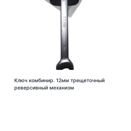
Ключ комбинир. 12мм трещеточный
реверсивный механизм