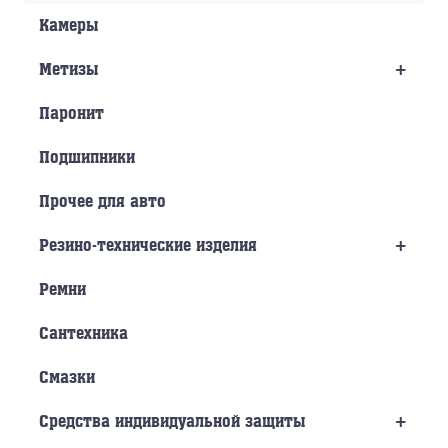
Камеры
+
Метизы
Паронит
Подшипники
Прочее для авто
+
Резино-технические изделия
Ремни
Сантехника
Смазки
+
Средства индивидуальной защиты