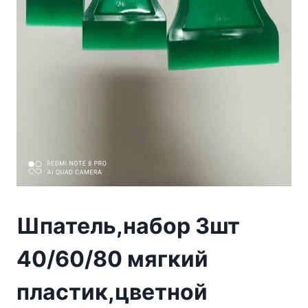
Шпатель,набор 3шт
40/60/80 мягкий
пластик,цветной