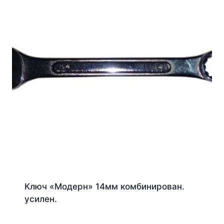
Ключ «Модерн» 14мм комбинирован.
усилен.