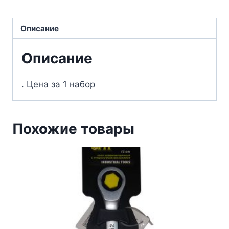
Описание
Описание
. Цена за 1 набор
Похожие товары