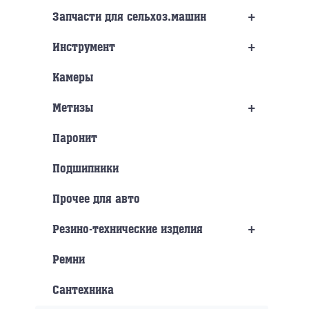
+
Запчасти для сельхоз.машин
+
Инструмент
Камеры
+
Метизы
Паронит
Подшипники
Прочее для авто
+
Резино-технические изделия
Ремни
Сантехника