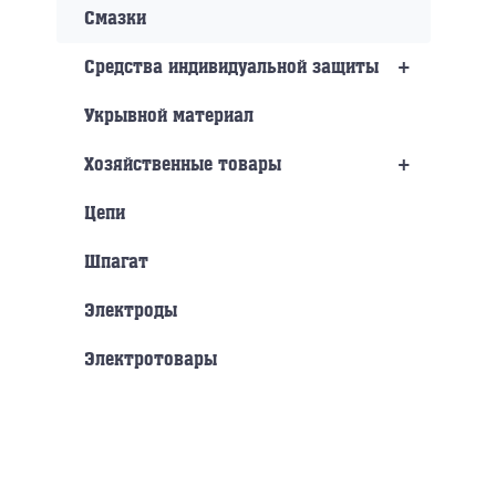
Смазки
+
Средства индивидуальной защиты
Укрывной материал
+
Хозяйственные товары
Цепи
Шпагат
Электроды
Электротовары