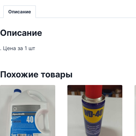
Описание
Описание
. Цена за 1 шт
Похожие товары