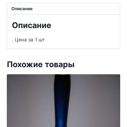
Описание
Описание
. Цена за 1 шт
Похожие товары