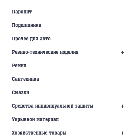
Паронит
Подшипники
Прочее для авто
+
Резино-технические изделия
Ремни
Сантехника
Смазки
+
Средства индивидуальной защиты
Укрывной материал
+
Хозяйственные товары