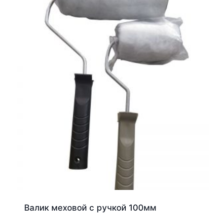
Валик меховой с ручкой 100мм