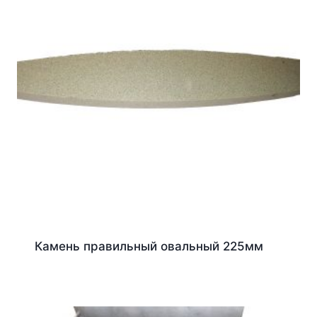
Камень правильный овальный 225мм