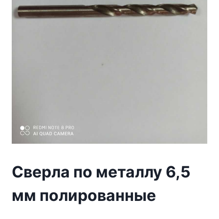
Сверла по металлу 6,5
мм полированные