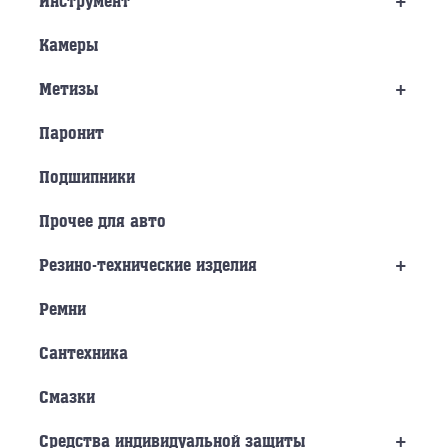
+
Инструмент
Камеры
+
Метизы
Паронит
Подшипники
Прочее для авто
+
Резино-технические изделия
Ремни
Сантехника
Смазки
+
Средства индивидуальной защиты