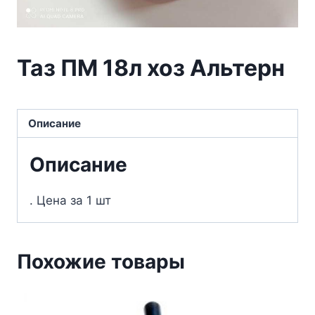
Таз ПМ 18л хоз Альтерн
Описание
Описание
. Цена за 1 шт
Похожие товары