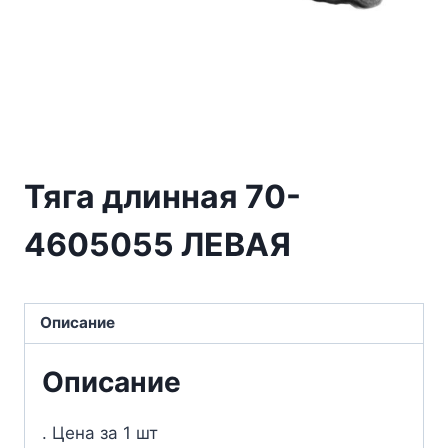
Тяга длинная 70-
4605055 ЛЕВАЯ
Описание
Описание
. Цена за 1 шт