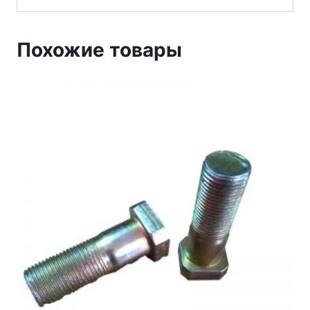
Похожие товары