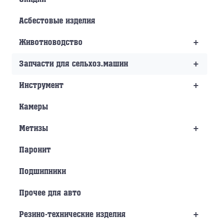
Асбестовые изделия
+
Животноводство
+
Запчасти для сельхоз.машин
+
Инструмент
Камеры
+
Метизы
Паронит
Подшипники
Прочее для авто
+
Резино-технические изделия