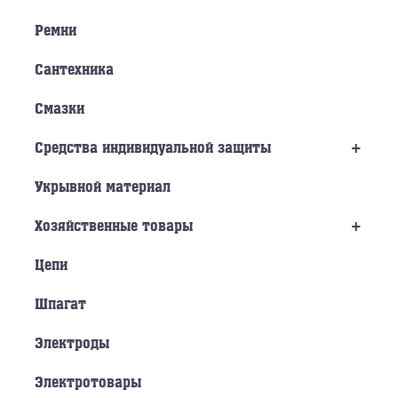
Ремни
Сантехника
Смазки
+
Средства индивидуальной защиты
Укрывной материал
+
Хозяйственные товары
Цепи
Шпагат
Электроды
Электротовары