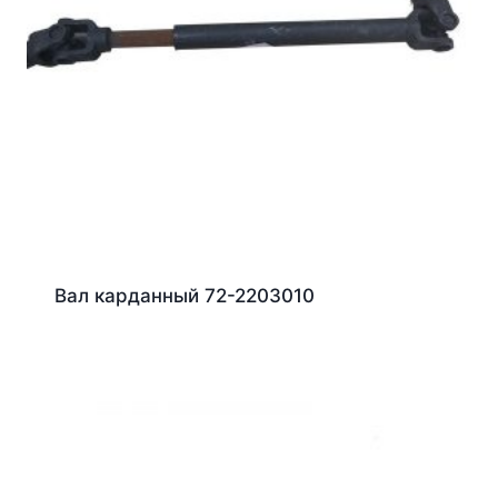
Вал карданный 72-2203010