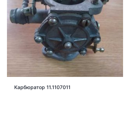
Карбюратор 11.1107011