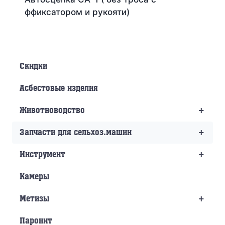
ффиксатором и рукояти)
Скидки
Асбестовые изделия
+
Животноводство
+
Запчасти для сельхоз.машин
+
Инструмент
Камеры
+
Метизы
Паронит