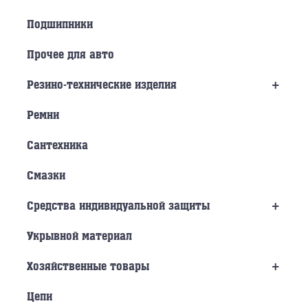
Подшипники
Прочее для авто
+
Резино-технические изделия
Ремни
Сантехника
Смазки
+
Средства индивидуальной защиты
Укрывной материал
+
Хозяйственные товары
Цепи