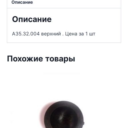
Описание
Описание
А35.32.004 верхний . Цена за 1 шт
Похожие товары