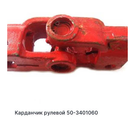
Карданчик рулевой 50-3401060