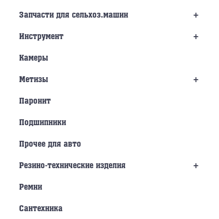
+
Запчасти для сельхоз.машин
+
Инструмент
Камеры
+
Метизы
Паронит
Подшипники
Прочее для авто
+
Резино-технические изделия
Ремни
Сантехника