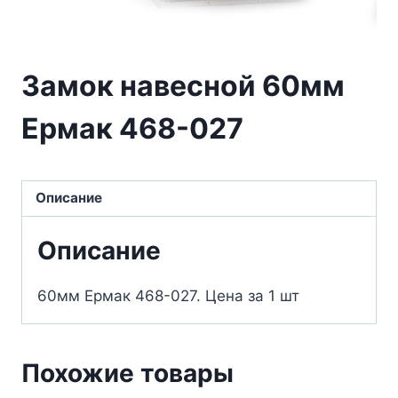
Замок навесной 60мм
Ермак 468-027
Описание
Описание
60мм Ермак 468-027. Цена за 1 шт
Похожие товары