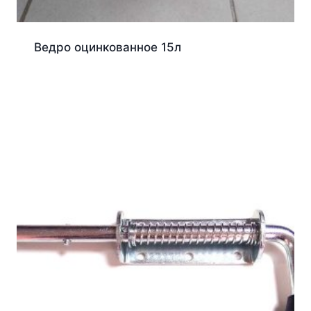
Ведро оцинкованное 15л