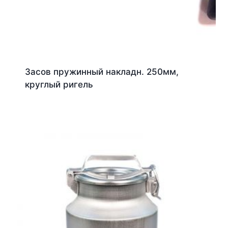
Засов пружинный накладн. 250мм,
круглый ригель