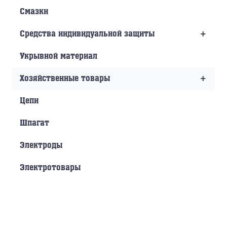
Смазки
+
Средства индивидуальной защиты
Укрывной материал
+
Хозяйственные товары
Цепи
Шпагат
Электроды
Электротовары