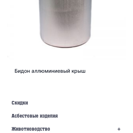
Бидон аллюминиевый крыш
Скидки
Асбестовые изделия
+
Животноводство