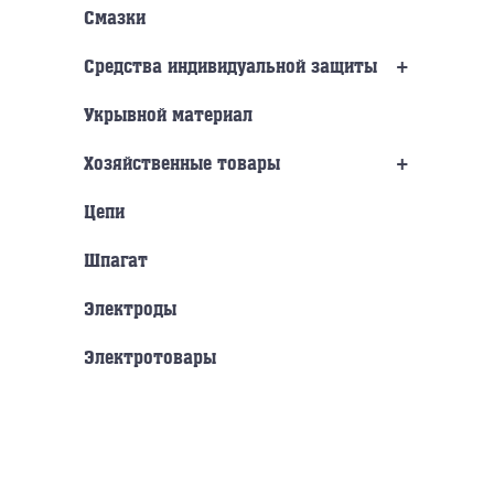
Смазки
+
Средства индивидуальной защиты
Укрывной материал
+
Хозяйственные товары
Цепи
Шпагат
Электроды
Электротовары