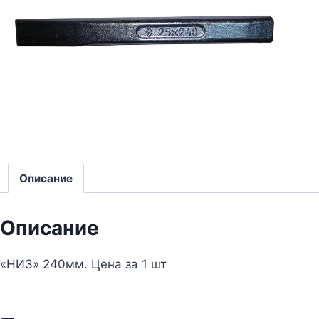
Описание
Описание
«НИЗ» 240мм. Цена за 1 шт