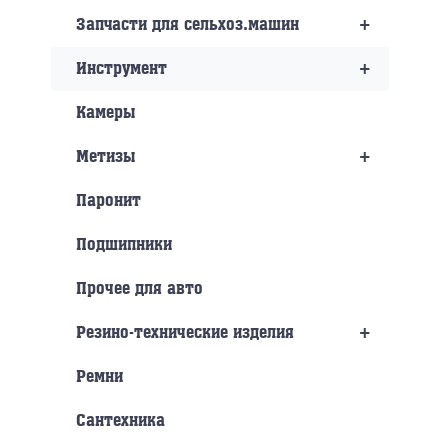
+
Запчасти для сельхоз.машин
+
Инструмент
Камеры
+
Метизы
Паронит
Подшипники
Прочее для авто
+
Резино-технические изделия
Ремни
Сантехника