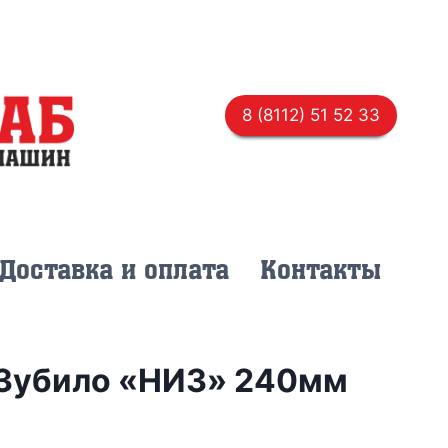
8 (8112) 51 52 33
Доставка и оплата
Контакты
Зубило «НИЗ» 240мм