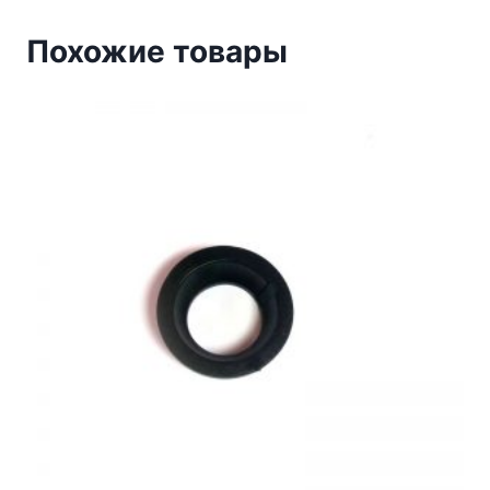
Похожие товары