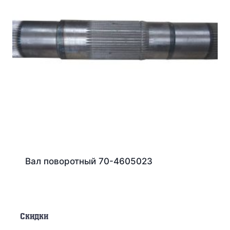
Вал поворотный 70-4605023
Скидки