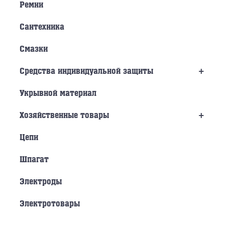
Ремни
Сантехника
Смазки
+
Средства индивидуальной защиты
Укрывной материал
+
Хозяйственные товары
Цепи
Шпагат
Электроды
Электротовары