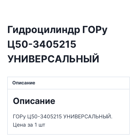
Гидроцилиндр ГОРу
Ц50-3405215
УНИВЕРСАЛЬНЫЙ
Описание
Описание
ГОРу Ц50-3405215 УНИВЕРСАЛЬНЫЙ.
Цена за 1 шт