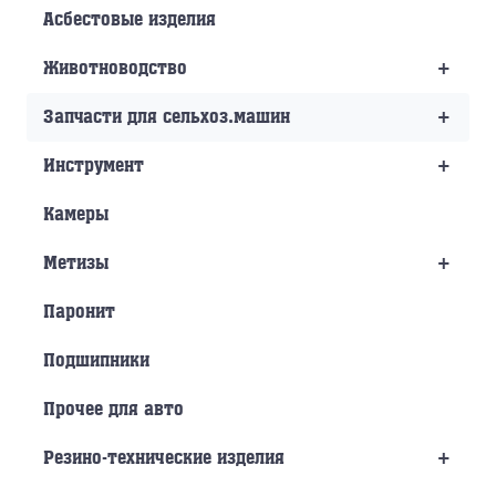
Асбестовые изделия
+
Животноводство
+
Запчасти для сельхоз.машин
+
Инструмент
Камеры
+
Метизы
Паронит
Подшипники
Прочее для авто
+
Резино-технические изделия