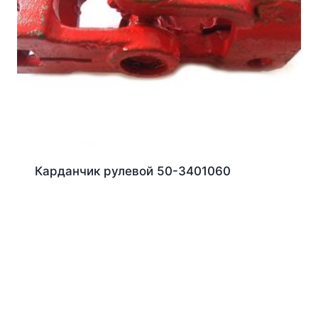
Карданчик рулевой 50-3401060