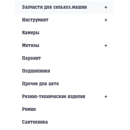
+
Запчасти для сельхоз.машин
+
Инструмент
Камеры
+
Метизы
Паронит
Подшипники
Прочее для авто
+
Резино-технические изделия
Ремни
Сантехника