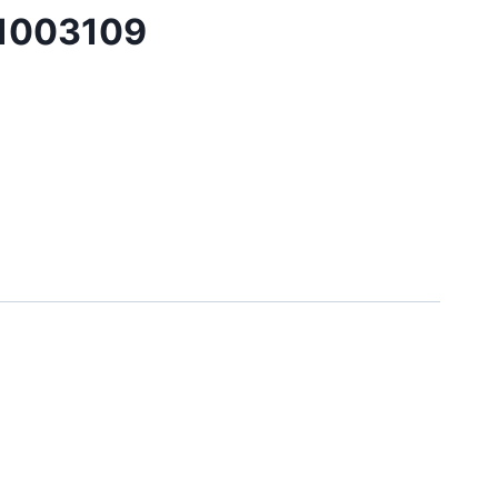
1003109