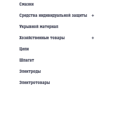
Смазки
+
Средства индивидуальной защиты
Укрывной материал
+
Хозяйственные товары
Цепи
Шпагат
Электроды
Электротовары