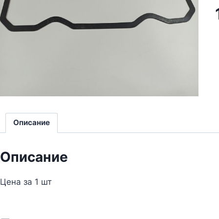
Описание
Описание
Цена за 1 шт