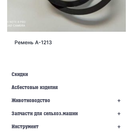
Ремень А-1213
Скидки
Асбестовые изделия
+
Животноводство
+
Запчасти для сельхоз.машин
+
Инструмент