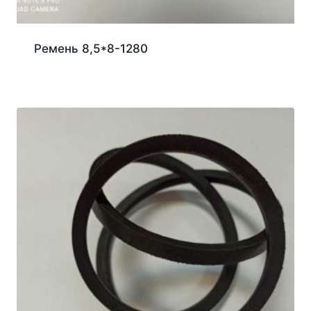
Ремень 8,5*8-1280