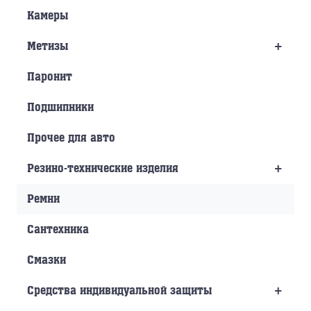
Камеры
+
Метизы
Паронит
Подшипники
Прочее для авто
+
Резино-технические изделия
Ремни
Сантехника
Смазки
+
Средства индивидуальной защиты