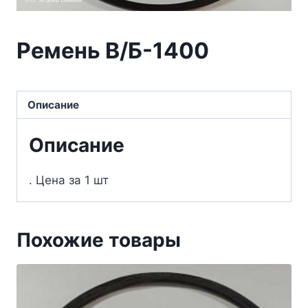
Ремень В/Б-1400
Описание
Описание
. Цена за 1 шт
Похожие товары