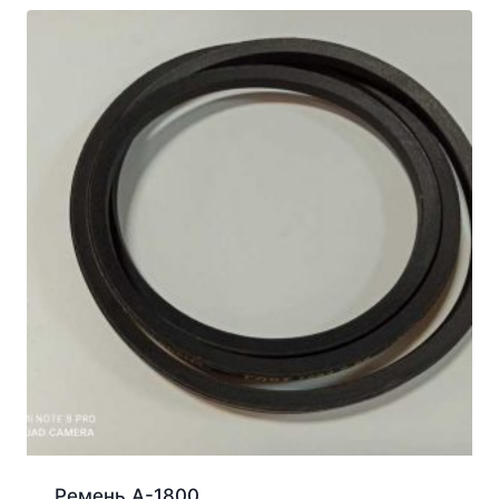
Ремень А-1800