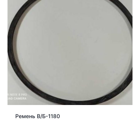
Ремень В/Б-1180