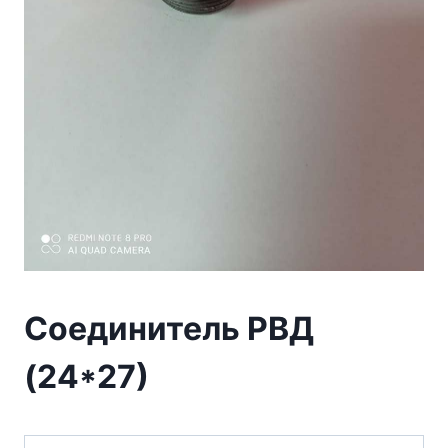
Соединитель РВД
(24*27)