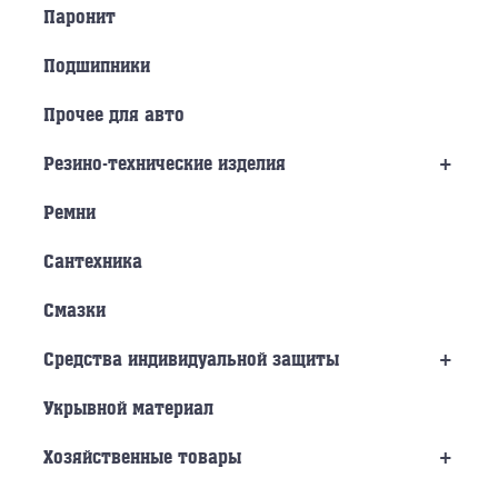
Паронит
Подшипники
Прочее для авто
+
Резино-технические изделия
Ремни
Сантехника
Смазки
+
Средства индивидуальной защиты
Укрывной материал
+
Хозяйственные товары