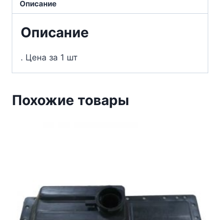
Описание
Описание
. Цена за 1 шт
Похожие товары