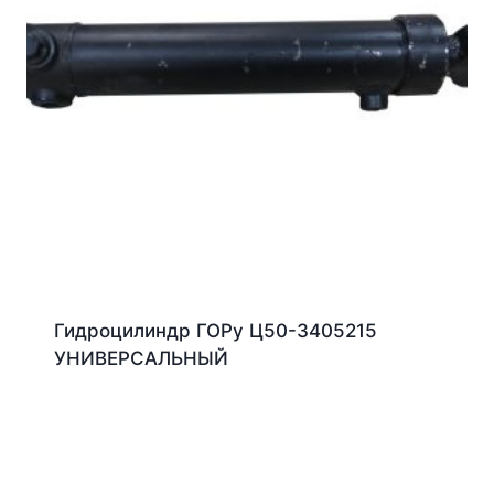
Гидроцилиндр ГОРу Ц50-3405215
УНИВЕРСАЛЬНЫЙ