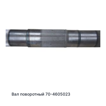
Вал поворотный 70-4605023