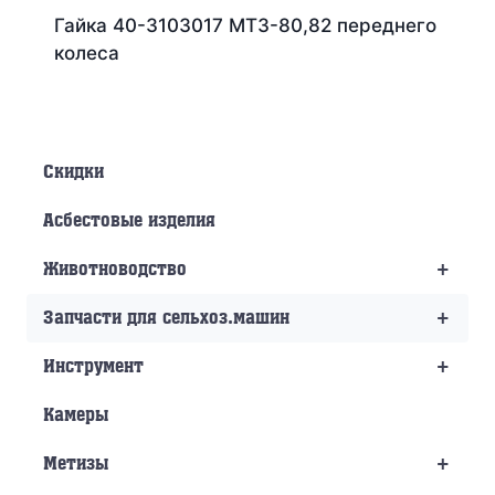
Гайка 40-3103017 МТЗ-80,82 переднего
колеса
Скидки
Асбестовые изделия
+
Животноводство
+
Запчасти для сельхоз.машин
+
Инструмент
Камеры
+
Метизы